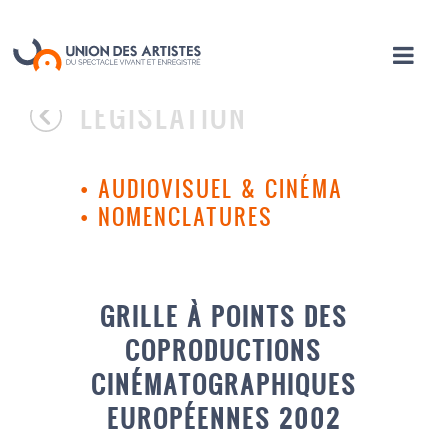
LÉGISLATION
•
AUDIOVISUEL & CINÉMA
•
NOMENCLATURES
GRILLE À POINTS DES
COPRODUCTIONS
CINÉMATOGRAPHIQUES
EUROPÉENNES 2002