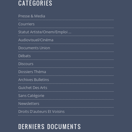
CATÉGORIES
Presse & Media
Courriers
Statut Artiste/Onem/Emploi …
Audiovisuel/cinéma
Documents Union
Débats
Discours
Dossiers Théma
Archives Bulletins
Guichet Des Arts
Sans Catégorie
Newsletters
Droits D'auteurs Et Voisins
DERNIERS DOCUMENTS