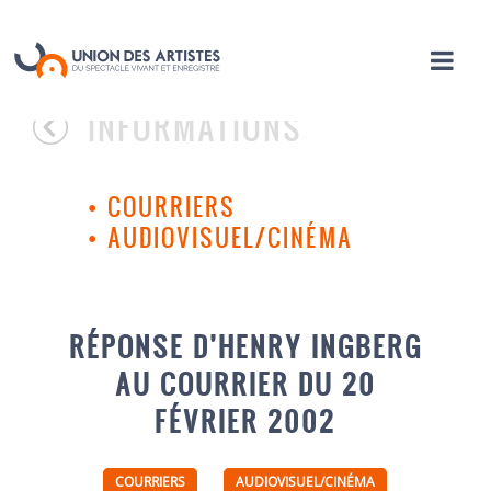
INFORMATIONS
•
COURRIERS
•
AUDIOVISUEL/CINÉMA
RÉPONSE D’HENRY INGBERG
AU COURRIER DU 20
FÉVRIER 2002
COURRIERS
AUDIOVISUEL/CINÉMA