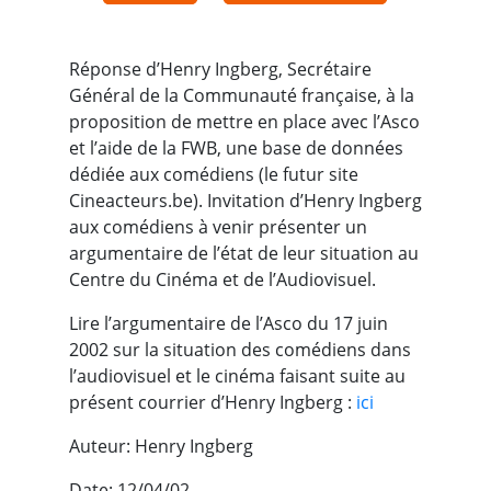
Réponse d’Henry Ingberg, Secrétaire
Général de la Communauté française, à la
proposition de mettre en place avec l’Asco
et l’aide de la FWB, une base de données
dédiée aux comédiens (le futur site
Cineacteurs.be). Invitation d’Henry Ingberg
aux comédiens à venir présenter un
argumentaire de l’état de leur situation au
Centre du Cinéma et de l’Audiovisuel.
Lire l’argumentaire de l’Asco du 17 juin
2002 sur la situation des comédiens dans
l’audiovisuel et le cinéma faisant suite au
présent courrier d’Henry Ingberg :
ici
Auteur: Henry Ingberg
Date: 12/04/02