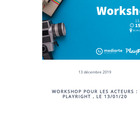
13 décembre 2019
WORKSHOP POUR LES ACTEURS :
PLAYRIGHT , LE 13/01/20