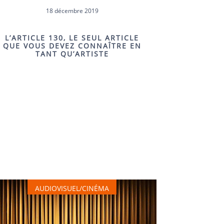
18 décembre 2019
L’ARTICLE 130, LE SEUL ARTICLE
QUE VOUS DEVEZ CONNAÎTRE EN
TANT QU’ARTISTE
AUDIOVISUEL/CINÉMA