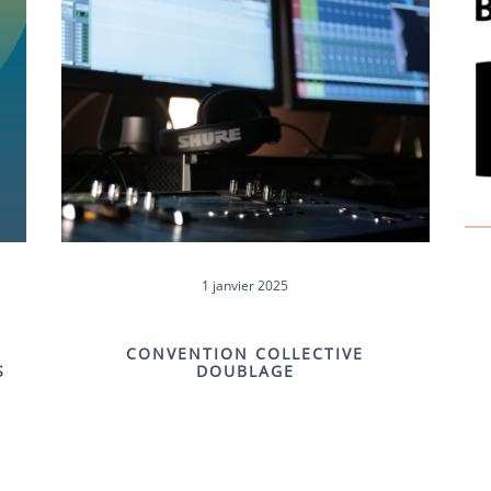
1 janvier 2025
CONVENTION COLLECTIVE
S
DOUBLAGE