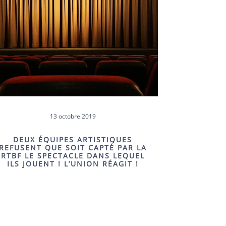
13 octobre 2019
DEUX ÉQUIPES ARTISTIQUES
REFUSENT QUE SOIT CAPTÉ PAR LA
RTBF LE SPECTACLE DANS LEQUEL
ILS JOUENT ! L’UNION RÉAGIT !