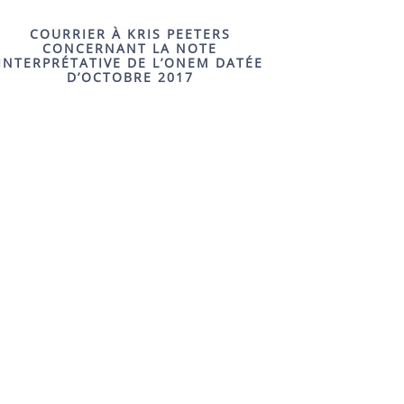
COURRIER À KRIS PEETERS
CONCERNANT LA NOTE
INTERPRÉTATIVE DE L’ONEM DATÉE
D’OCTOBRE 2017