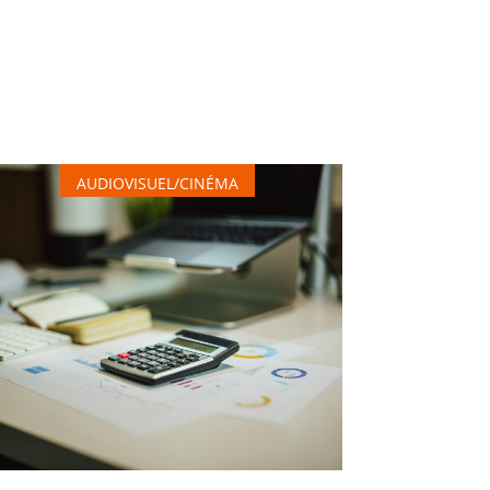
AUDIOVISUEL/CINÉMA