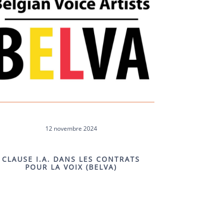
12 novembre 2024
CLAUSE I.A. DANS LES CONTRATS
POUR LA VOIX (BELVA)