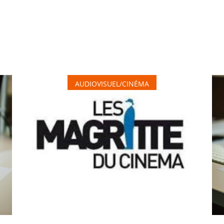
AUDIOVISUEL/CINÉMA