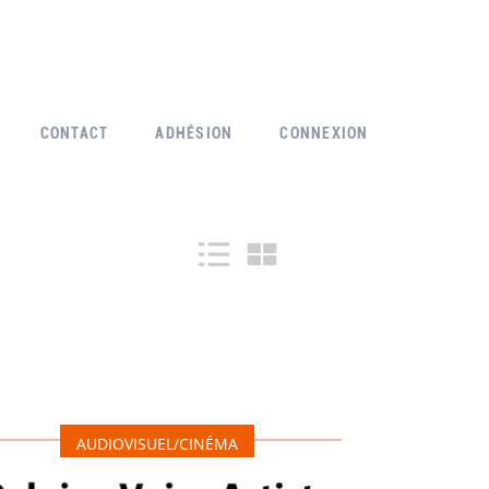
CONTACT
ADHÉSION
CONNEXION
AUDIOVISUEL/CINÉMA