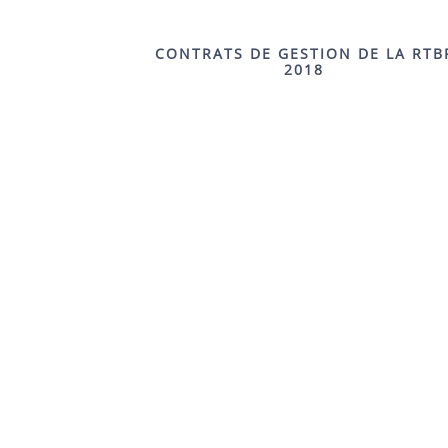
CONTRATS DE GESTION DE LA RTB
2018