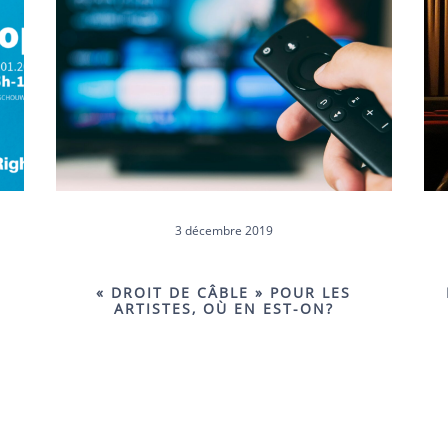
3 décembre 2019
« DROIT DE CÂBLE » POUR LES
ARTISTES, OÙ EN EST-ON?