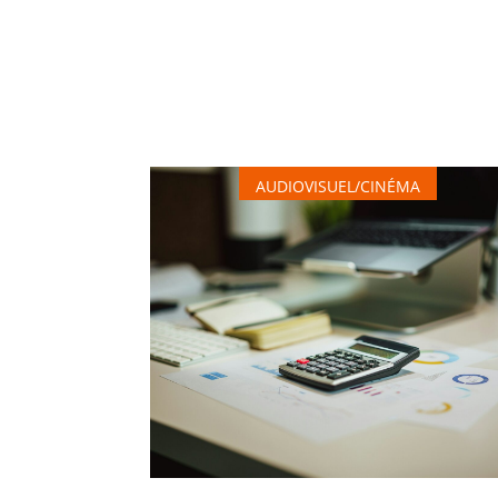
AUDIOVISUEL/CINÉMA