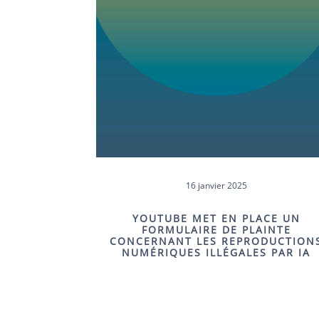
16 janvier 2025
YOUTUBE MET EN PLACE UN
FORMULAIRE DE PLAINTE
CONCERNANT LES REPRODUCTION
NUMÉRIQUES ILLÉGALES PAR IA