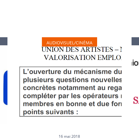
AUDIOVISUEL/CINÉMA
16 mai 2018