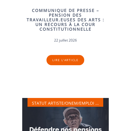
COMMUNIQUE DE PRESSE –
PENSION DES
TRAVAILLEUR.EUSES DES ARTS :
UN RECOURS À LA COUR
CONSTITUTIONNELLE
22 juillet 2026
LIRE L'ARTICLE
STATUT ARTISTE/ONEM/EMPLOI ...