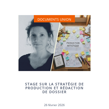
DOCUMENTS UNION
STAGE SUR LA STRATÉGIE DE
PRODUCTION ET RÉDACTION
DE DOSSIER
26 février 2026