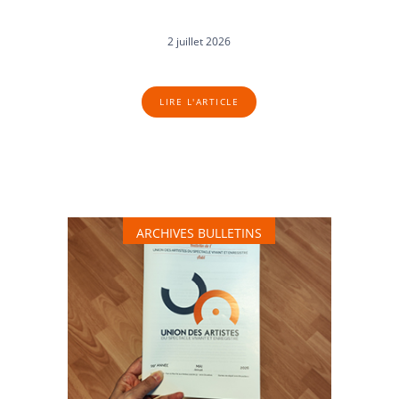
2 juillet 2026
LIRE L'ARTICLE
ARCHIVES BULLETINS