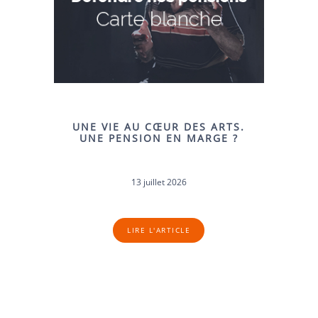
UNE VIE AU CŒUR DES ARTS.
UNE PENSION EN MARGE ?
13 juillet 2026
LIRE L'ARTICLE