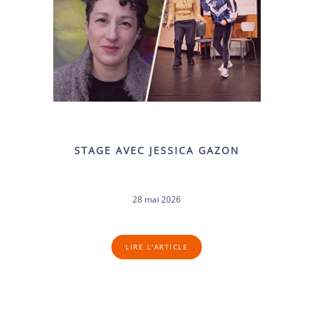
STAGE AVEC JESSICA GAZON
28 mai 2026
LIRE L'ARTICLE