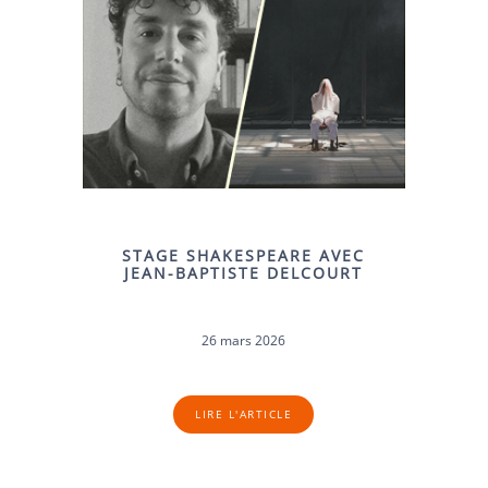
STAGE SHAKESPEARE AVEC
JEAN-BAPTISTE DELCOURT
26 mars 2026
LIRE L'ARTICLE