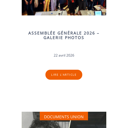
ASSEMBLÉE GÉNÉRALE 2026 –
GALERIE PHOTOS
22 avril 2026
LIRE L'ARTICLE
DOCUMENTS UNION