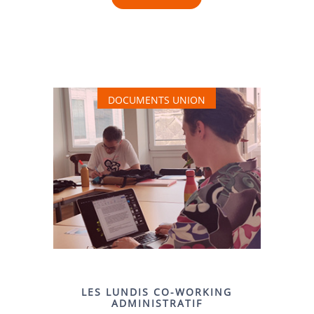
DOCUMENTS UNION
LES LUNDIS CO-WORKING
ADMINISTRATIF