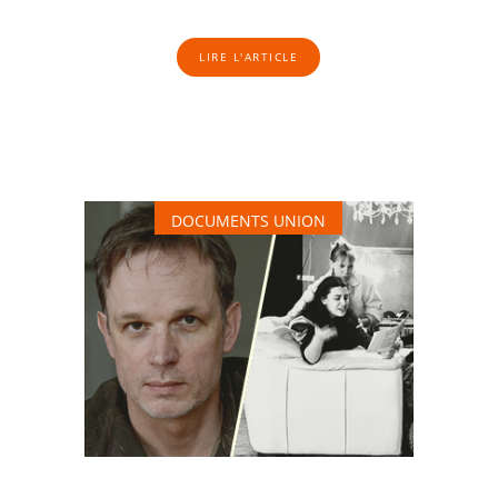
LIRE L'ARTICLE
DOCUMENTS UNION