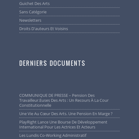
Guichet Des Arts
Sans Catégorie
Newsletters
Droits D'auteurs Et Voisins
DERNIERS DOCUMENTS
COMMUNIQUE DE PRESSE – Pension Des
Travailleur.euses Des Arts : Un Recours À La Cour
Constitutionnelle
Une Vie Au Cœur Des Arts. Une Pension En Marge ?
PlayRight Lance Une Bourse De Développement
International Pour Les Actrices Et Acteurs
Les Lundis Co-Working Administratif