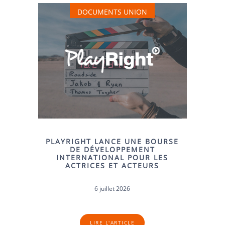
DOCUMENTS UNION
PLAYRIGHT LANCE UNE BOURSE
DE DÉVELOPPEMENT
INTERNATIONAL POUR LES
ACTRICES ET ACTEURS
6 juillet 2026
LIRE L'ARTICLE