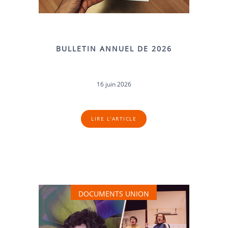
BULLETIN ANNUEL DE 2026
16 juin 2026
LIRE L'ARTICLE
DOCUMENTS UNION