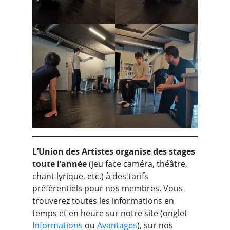
L’Union des Artistes organise des stages
toute l’année
(jeu face caméra, théâtre,
chant lyrique, etc.) à des tarifs
préférentiels pour nos membres. Vous
trouverez toutes les informations en
temps et en heure sur notre site (onglet
Informations
ou
Avantages
), sur nos