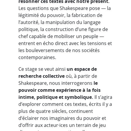
résonner ces textes avec notre présent.
Les questions que Shakespeare pose — la
légitimité du pouvoir, la fabrication de
l’autorité, la manipulation du langage
politique, la construction d’une figure de
chef capable de mobiliser un peuple —
entrent en écho direct avec les tensions et
les bouleversements de nos sociétés
contemporaines.
Ce stage se veut ainsi
un espace de
recherche collective
où, à partir de
Shakespeare, nous interrogerons
le
pouvoir comme expérience à la fois
intime, politique et symbolique.
Il s’agira
d’explorer comment ces textes, écrits il y a
plus de quatre siècles, continuent
d’éclairer nos imaginaires du pouvoir et
d’offrir aux acteur·ices un terrain de jeu