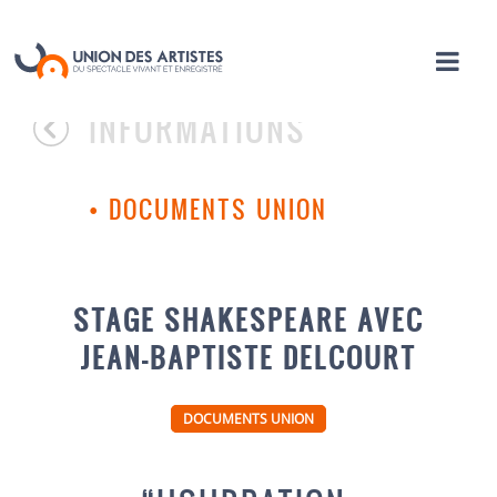
INFORMATIONS
•
DOCUMENTS UNION
STAGE SHAKESPEARE AVEC
JEAN-BAPTISTE DELCOURT
DOCUMENTS UNION