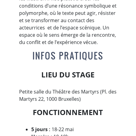
conditions d’une résonance symbolique et
polymorphe, où le texte peut agir, résister
et se transformer au contact des
acteurrices et de l’espace scénique. Un
espace où le sens émerge de la rencontre,
du conflit et de l’expérience vécue.
INFOS PRATIQUES
LIEU DU STAGE
Petite salle du Théâtre des Martyrs (Pl. des
Martyrs 22, 1000 Bruxelles)
FONCTIONNEMENT
5 jours
:
18-22 mai