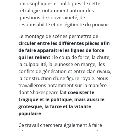
philosophiques et politiques de cette
tétralogie, notamment autour des
questions de souveraineté, de
responsabilité et de légitimité du pouvoir.
Le montage de scènes permettra de
circuler entre les différentes pièces afin
de faire apparaître les lignes de force
qui les relient :
le coup de force, la chute,
la culpabilité, la jeunesse en marge, les
conflits de génération et entre clan rivaux,
la construction d’une figure royale. Nous
travaillerons notamment sur la manière
dont Shakespeare fait
coexister le
tragique et le politique, mais aussi le
grotesque, la farce et la vitalité
populaire.
Ce travail cherchera également à faire