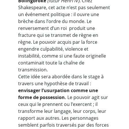
Bolingbroke
(futur Henri IV)
. Chez
Shakespeare, cet acte n’est pas seulement
un événement politique : il ouvre une
brèche dans l’ordre du monde. Le
renversement d’un roi produit une
fracture qui se transmet de règne en
règne. Le pouvoir acquis par la force
engendre culpabilité, violence et
instabilité, comme si une faute originelle
contaminait toute la chaîne de
transmission.
Cette idée sera abordée dans le stage à
travers une hypothèse de travail :
envisager l’usurpation comme une
forme de possession.
Le pouvoir agit sur
ceux qui le prennent ou l’exercent ; il
transforme leur langage, leur corps, leur
rapport aux autres. Les personnages
semblent parfois traversés par des forces