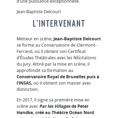
d’une puissance exceptionnelle.
Jean-Baptiste Delcourt
L’INTERVENANT
Metteur en scène,
Jean-Baptiste Delcourt
se forme au Conservatoire de Clermont-
Ferrand, où il obtient son Certificat
d’Études Théâtrales avec les félicitations
du jury. Attiré par la mise en scène, il
approfondit sa formation au
Conservatoire Royal de Bruxelles puis à
l’INSAS,
où il obtient son master avec
distinction.
En 2017, il signe sa première mise en
scène avec
Par les Villages
de Peter
Handke, créé au Théâtre Océan Nord