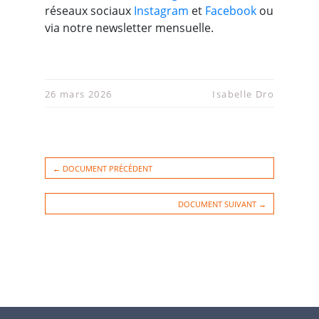
réseaux sociaux
Instagram
et
Facebook
ou
via notre newsletter mensuelle.
26 mars 2026
Isabelle Dro
← DOCUMENT PRÉCÉDENT
DOCUMENT SUIVANT →