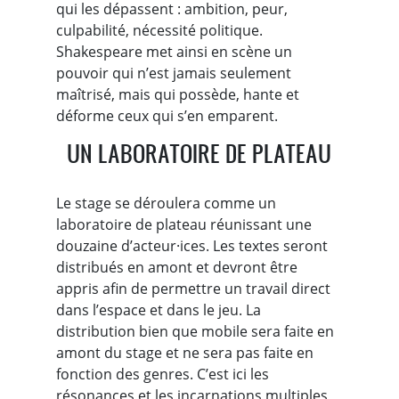
qui les dépassent : ambition, peur,
culpabilité, nécessité politique.
Shakespeare met ainsi en scène un
pouvoir qui n’est jamais seulement
maîtrisé, mais qui possède, hante et
déforme ceux qui s’en emparent.
UN LABORATOIRE DE PLATEAU
Le stage se déroulera comme un
laboratoire de plateau réunissant une
douzaine d’acteur·ices. Les textes seront
distribués en amont et devront être
appris afin de permettre un travail direct
dans l’espace et dans le jeu. La
distribution bien que mobile sera faite en
amont du stage et ne sera pas faite en
fonction des genres. C’est ici les
résonances et les incarnations multiples