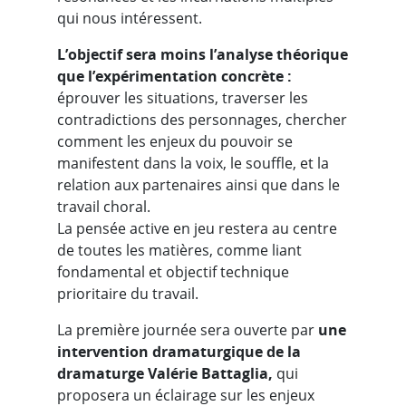
qui nous intéressent.
L’objectif sera moins l’analyse théorique
que l’expérimentation concrète :
éprouver les situations, traverser les
contradictions des personnages, chercher
comment les enjeux du pouvoir se
manifestent dans la voix, le souffle, et la
relation aux partenaires ainsi que dans le
travail choral.
La pensée active en jeu restera au centre
de toutes les matières, comme liant
fondamental et objectif technique
prioritaire du travail.
La première journée sera ouverte par
une
intervention dramaturgique de la
dramaturge Valérie Battaglia,
qui
proposera un éclairage sur les enjeux