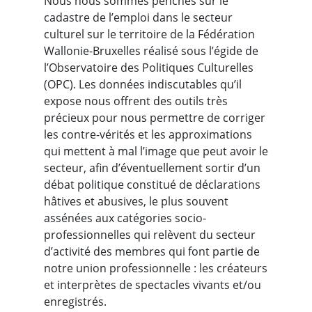
Nous nous sommes penchés sur le
cadastre de l’emploi dans le secteur
culturel sur le territoire de la Fédération
Wallonie-Bruxelles réalisé sous l’égide de
l’Observatoire des Politiques Culturelles
(OPC). Les données indiscutables qu’il
expose nous offrent des outils très
précieux pour nous permettre de corriger
les contre-vérités et les approximations
qui mettent à mal l’image que peut avoir le
secteur, afin d’éventuellement sortir d’un
débat politique constitué de déclarations
hâtives et abusives, le plus souvent
assénées aux catégories socio-
professionnelles qui relèvent du secteur
d’activité des membres qui font partie de
notre union professionnelle : les créateurs
et interprètes de spectacles vivants et/ou
enregistrés.