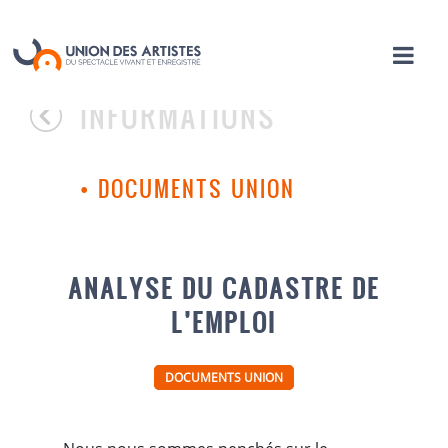
INFORMATIONS
•
DOCUMENTS UNION
ANALYSE DU CADASTRE DE
L’EMPLOI
DOCUMENTS UNION