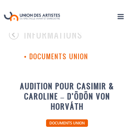
INFORMATIONS
•
DOCUMENTS UNION
AUDITION POUR CASIMIR &
CAROLINE – D’ÖDÖN VON
HORVÁTH
DOCUMENTS UNION