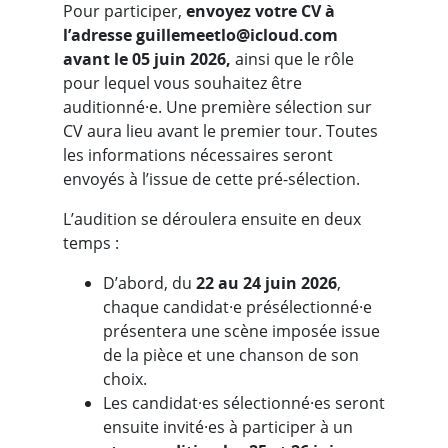
Pour participer,
envoyez votre CV à
l’adresse guillemeetlo@icloud.com
avant le 05 juin 2026,
ainsi que le rôle
pour lequel vous souhaitez être
auditionné·e. Une première sélection sur
CV aura lieu avant le premier tour. Toutes
les informations nécessaires seront
envoyés à l’issue de cette pré-sélection.
L’audition se déroulera ensuite en deux
temps :
D’abord, du
22 au 24 juin 2026
,
chaque candidat·e présélectionné·e
présentera une scène imposée issue
de la pièce et une chanson de son
choix.
Les candidat·es sélectionné·es seront
ensuite invité·es à participer à un