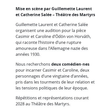
Mise en scène par Guillemette Laurent
et Catherine Salée – Théâtre des Martyrs
Guillemette Laurent et Catherine Salée
organisent une audition pour la pièce
Casimir et Caroline d’Ödön von Horváth,
qui raconte l’histoire d’une rupture
amoureuse dans l’Allemagne nazie des
années 1930.
Nous recherchons
deux comédien·nes
pour incarner Casimir et Caroline, deux
personnages d’une vingtaine d’années,
pris dans les tourments de leur relation et
les tensions politiques de leur époque.
Répétitions et représentations courant
2028 au Théâtre des Martyrs.