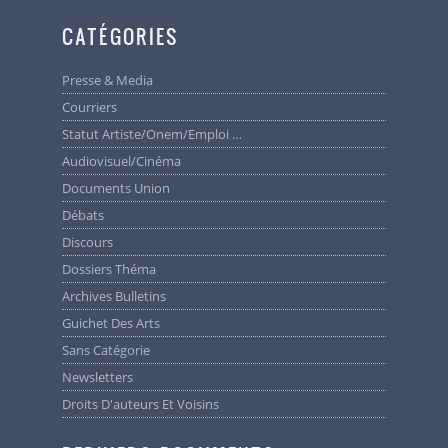
CATÉGORIES
Presse & Media
Courriers
Statut Artiste/Onem/Emploi …
Audiovisuel/cinéma
Documents Union
Débats
Discours
Dossiers Théma
Archives Bulletins
Guichet Des Arts
Sans Catégorie
Newsletters
Droits D'auteurs Et Voisins