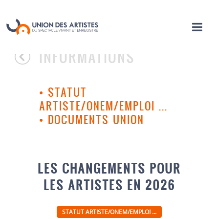
INFORMATIONS
•
STATUT
ARTISTE/ONEM/EMPLOI ...
•
DOCUMENTS UNION
LES CHANGEMENTS POUR
LES ARTISTES EN 2026
STATUT ARTISTE/ONEM/EMPLOI ...