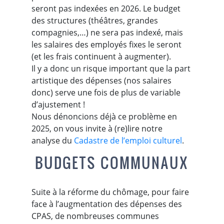
seront pas indexées en 2026. Le budget
des structures (théâtres, grandes
compagnies,…) ne sera pas indexé, mais
les salaires des employés fixes le seront
(et les frais continuent à augmenter).
Il y a donc un risque important que la part
artistique des dépenses (nos salaires
donc) serve une fois de plus de variable
d’ajustement !
Nous dénoncions déjà ce problème en
2025, on vous invite à (re)lire notre
analyse du
Cadastre de l’emploi culturel
.
BUDGETS COMMUNAUX
Suite à la réforme du chômage, pour faire
face à l’augmentation des dépenses des
CPAS, de nombreuses communes