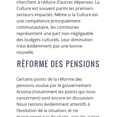
cherchent à réduire d’autres dépenses. La
Culture est souvent parmi les premiers
secteurs impactés. Même si la Culture est
une compétence principalement
communautaire, les communes
représentent une part non-négligeable
des budgets culturels. Leur diminution
n’est évidemment pas une bonne
nouvelle.
RÉFORME DES PENSIONS
Certains points de la réforme des
pensions voulue par le gouvernement
Arizona (notamment les points qui nous
concernent) sont encore en discussion.
Nous restons évidemment attentifs à
l’évolution de la situation, et ne
manqueront pas de réagir, avec les autres