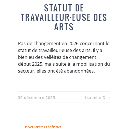
STATUT DE
TRAVAILLEUR·EUSE DES
ARTS
Pas de changement en 2026 concernant le
statut de travailleur·euse des arts. Il y a
bien eu des velléités de changement
début 2025, mais suite à la mobilisation du
secteur, elles ont été abandonnées.
30 décembre 2025
Isabelle Dro
← DOCUMENT PRÉCÉDENT