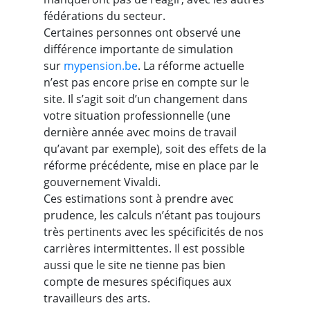
fédérations du secteur.
Certaines personnes ont observé une
différence importante de simulation
sur
mypension.be
. La réforme actuelle
n’est pas encore prise en compte sur le
site. Il s’agit soit d’un changement dans
votre situation professionnelle (une
dernière année avec moins de travail
qu’avant par exemple), soit des effets de la
réforme précédente, mise en place par le
gouvernement Vivaldi.
Ces estimations sont à prendre avec
prudence, les calculs n’étant pas toujours
très pertinents avec les spécificités de nos
carrières intermittentes. Il est possible
aussi que le site ne tienne pas bien
compte de mesures spécifiques aux
travailleurs des arts.