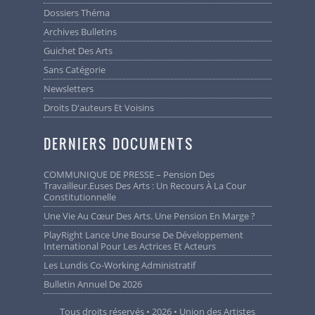
Dossiers Théma
Archives Bulletins
Guichet Des Arts
Sans Catégorie
Newsletters
Droits D'auteurs Et Voisins
DERNIERS DOCUMENTS
COMMUNIQUE DE PRESSE – Pension Des
Travailleur.euses Des Arts : Un Recours À La Cour
Constitutionnelle
Une Vie Au Cœur Des Arts. Une Pension En Marge ?
PlayRight Lance Une Bourse De Développement
International Pour Les Actrices Et Acteurs
Les Lundis Co-Working Administratif
Bulletin Annuel De 2026
Tous droits réservés • 2026 • Union des Artistes