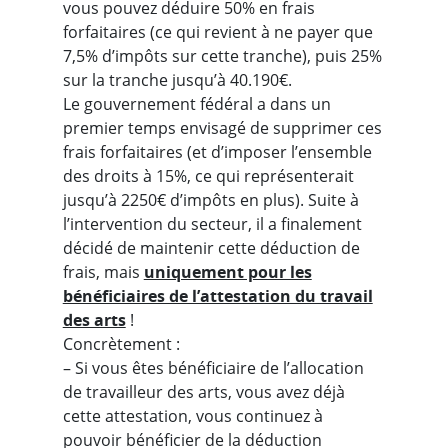
vous pouvez déduire 50% en frais
forfaitaires (ce qui revient à ne payer que
7,5% d’impôts sur cette tranche), puis 25%
sur la tranche jusqu’à 40.190€.
Le gouvernement fédéral a dans un
premier temps envisagé de supprimer ces
frais forfaitaires (et d’imposer l’ensemble
des droits à 15%, ce qui représenterait
jusqu’à 2250€ d’impôts en plus). Suite à
l’intervention du secteur, il a finalement
décidé de maintenir cette déduction de
frais, mais
uniquement pour les
bénéficiaires de l’attestation du travail
des arts
!
Concrètement :
– Si vous êtes bénéficiaire de l’allocation
de travailleur des arts, vous avez déjà
cette attestation, vous continuez à
pouvoir bénéficier de la déduction