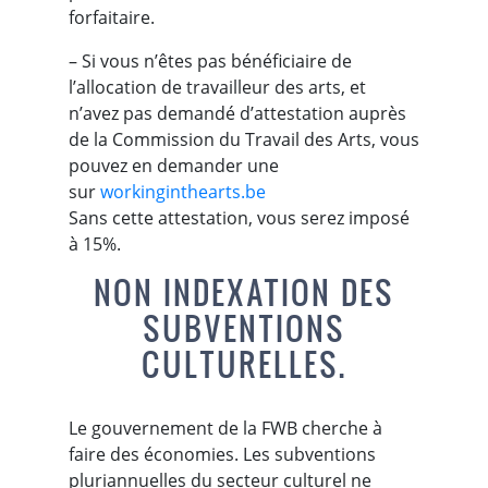
forfaitaire.
– Si vous n’êtes pas bénéficiaire de
l’allocation de travailleur des arts, et
n’avez pas demandé d’attestation auprès
de la Commission du Travail des Arts, vous
pouvez en demander une
sur
workinginthearts.be
Sans cette attestation, vous serez imposé
à 15%.
NON INDEXATION DES
SUBVENTIONS
CULTURELLES.
Le gouvernement de la FWB cherche à
faire des économies. Les subventions
pluriannuelles du secteur culturel ne