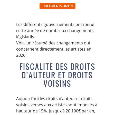
DOCUMENTS UNION
Les différents gouvernements ont mené
cette année de nombreux changements
législatifs.
Voici un résumé des changements qui
concernent directement les artistes en
2026.
FISCALITÉ DES DROITS
D’AUTEUR ET DROITS
VOISINS
Aujourd’hui les droits d’auteur et droits
voisins versés aux artistes sont imposés à
hauteur de 15%. Jusqux’à 20.100€ par an,