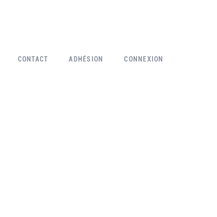
CONTACT
ADHÉSION
CONNEXION