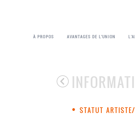
À PROPOS
AVANTAGES DE L’UNION
L’
INFORMAT
•
STATUT ARTISTE/