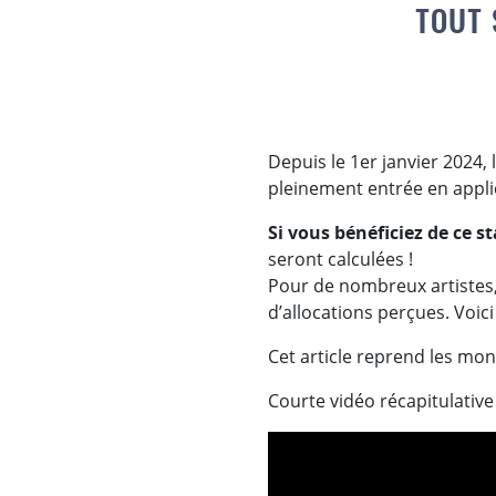
TOUT 
Depuis le 1er janvier 2024, 
pleinement entrée en appli
Si vous bénéficiez de ce st
seront calculées !
Pour de nombreux artistes,
d’allocations perçues. Voici
Cet article reprend les mo
Courte vidéo récapitulative 