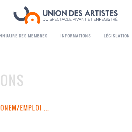
ANNUAIRE DES MEMBRES
INFORMATIONS
LÉGISLATION
IONS
ONEM/EMPLOI ...