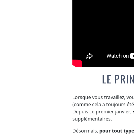
LE PRI
Lorsque vous travaillez, vo
(comme cela a toujours été 
Depuis ce premier janvier,
supplémentaires.
Désormais,
pour tout type