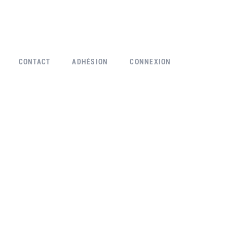
CONTACT
ADHÉSION
CONNEXION