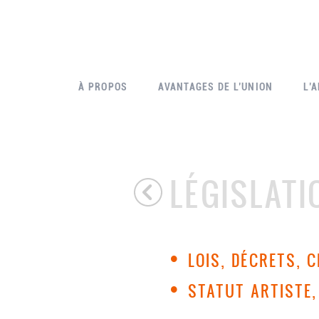
À PROPOS
AVANTAGES DE L’UNION
L’
LÉGISLATI
•
LOIS, DÉCRETS, 
•
STATUT ARTISTE,