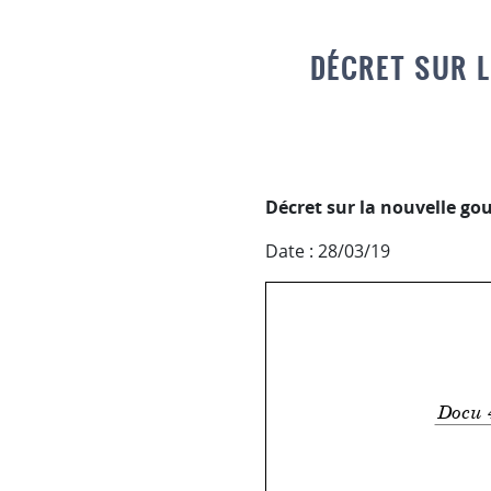
DÉCRET SUR 
Décret sur la nouvelle go
Date : 28/03/19
Docu 