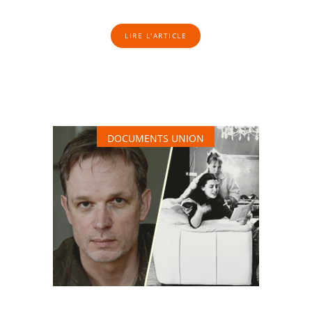
LIRE L'ARTICLE
DOCUMENTS UNION