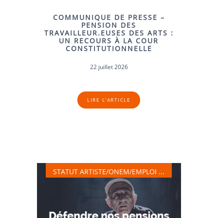
COMMUNIQUE DE PRESSE –
PENSION DES
TRAVAILLEUR.EUSES DES ARTS :
UN RECOURS À LA COUR
CONSTITUTIONNELLE
22 juillet 2026
LIRE L'ARTICLE
STATUT ARTISTE/ONEM/EMPLOI ...