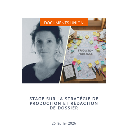
DOCUMENTS UNION
STAGE SUR LA STRATÉGIE DE
PRODUCTION ET RÉDACTION
DE DOSSIER
26 février 2026