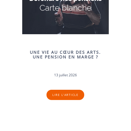
UNE VIE AU CŒUR DES ARTS.
UNE PENSION EN MARGE ?
13 juillet 2026
LIRE L'ARTICLE