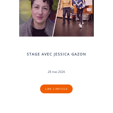
STAGE AVEC JESSICA GAZON
28 mai 2026
LIRE L'ARTICLE