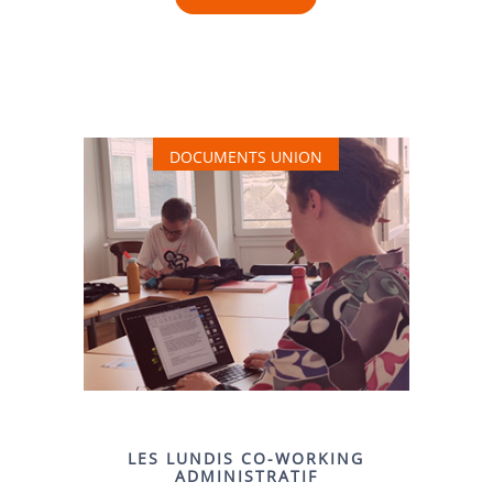
DOCUMENTS UNION
LES LUNDIS CO-WORKING
ADMINISTRATIF