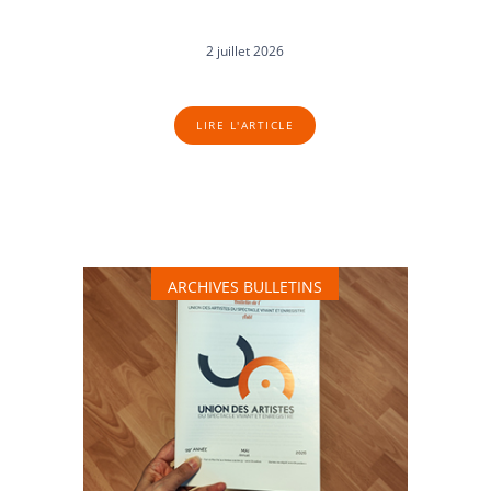
2 juillet 2026
LIRE L'ARTICLE
ARCHIVES BULLETINS