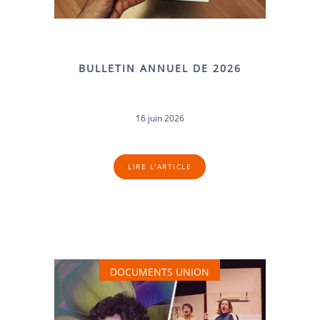
BULLETIN ANNUEL DE 2026
16 juin 2026
LIRE L'ARTICLE
DOCUMENTS UNION