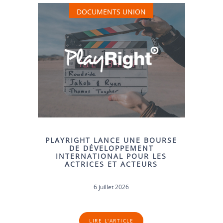
DOCUMENTS UNION
PLAYRIGHT LANCE UNE BOURSE
DE DÉVELOPPEMENT
INTERNATIONAL POUR LES
ACTRICES ET ACTEURS
6 juillet 2026
LIRE L'ARTICLE