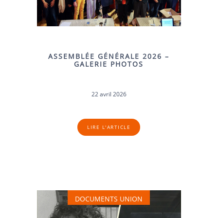
ASSEMBLÉE GÉNÉRALE 2026 –
GALERIE PHOTOS
22 avril 2026
LIRE L'ARTICLE
DOCUMENTS UNION