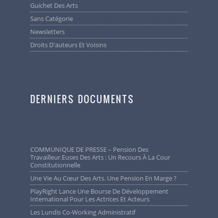
Guichet Des Arts
Sans Catégorie
Newsletters
Droits D'auteurs Et Voisins
DERNIERS DOCUMENTS
COMMUNIQUE DE PRESSE – Pension Des
Travailleur.euses Des Arts : Un Recours À La Cour
Constitutionnelle
Une Vie Au Cœur Des Arts. Une Pension En Marge ?
PlayRight Lance Une Bourse De Développement
International Pour Les Actrices Et Acteurs
Les Lundis Co-Working Administratif