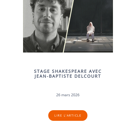
STAGE SHAKESPEARE AVEC
JEAN-BAPTISTE DELCOURT
26 mars 2026
LIRE L'ARTICLE