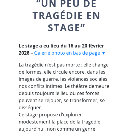
“UN PEU DE
TRAGÉDIE EN
STAGE”
Le stage a eu lieu du 16 au 20 février
2026
–
Galerie photo en bas de page ▼
La tragédie n’est pas morte : elle change
de formes, elle circule encore, dans les
images de guerre, les violences sociales,
nos conflits intimes. Le théâtre demeure
depuis toujours le lieu où ces forces
peuvent se rejouer, se transformer, se
disséquer.
Ce stage propose d’explorer
modestement la place de la tragédie
aujourd’hui, non comme un genre