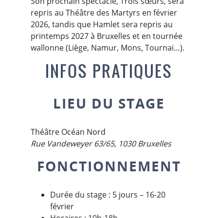
Son prochain spectacle, Trois sœurs, sera
repris au Théâtre des Martyrs en février
2026, tandis que Hamlet sera repris au
printemps 2027 à Bruxelles et en tournée
wallonne (Liège, Namur, Mons, Tournai…).
INFOS PRATIQUES
LIEU DU STAGE
Théâtre Océan Nord
Rue Vandeweyer 63/65, 1030 Bruxelles
FONCTIONNEMENT
Durée du stage : 5 jours – 16-20
février