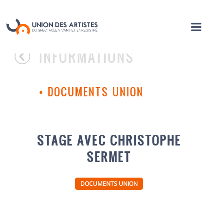
INFORMATIONS
•
DOCUMENTS UNION
STAGE AVEC CHRISTOPHE
SERMET
DOCUMENTS UNION