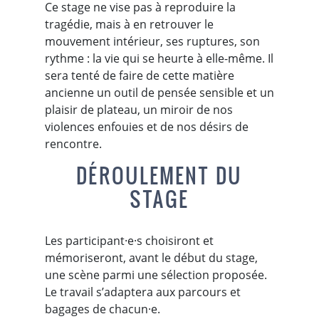
Ce stage ne vise pas à reproduire la
tragédie, mais à en retrouver le
mouvement intérieur, ses ruptures, son
rythme : la vie qui se heurte à elle-même. Il
sera tenté de faire de cette matière
ancienne un outil de pensée sensible et un
plaisir de plateau, un miroir de nos
violences enfouies et de nos désirs de
rencontre.
DÉROULEMENT DU
STAGE
Les participant·e·s choisiront et
mémoriseront, avant le début du stage,
une scène parmi une sélection proposée.
Le travail s’adaptera aux parcours et
bagages de chacun·e.