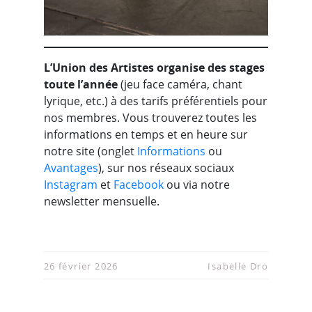
L’Union des Artistes organise des stages
toute l’année
(jeu face caméra, chant
lyrique, etc.) à des tarifs préférentiels pour
nos membres. Vous trouverez toutes les
informations en temps et en heure sur
notre site (onglet
Informations
ou
Avantages
), sur nos réseaux sociaux
Instagram
et
Facebook
ou via notre
newsletter mensuelle.
26 février 2026
Isabelle Dro