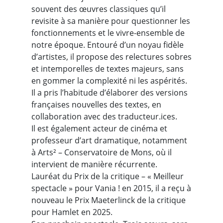
souvent des œuvres classiques qu’il
revisite à sa manière pour questionner les
fonctionnements et le vivre-ensemble de
notre époque. Entouré d’un noyau fidèle
d’artistes, il propose des relectures sobres
et intemporelles de textes majeurs, sans
en gommer la complexité ni les aspérités.
Il a pris l’habitude d’élaborer des versions
françaises nouvelles des textes, en
collaboration avec des traducteur.ices.
Il est également acteur de cinéma et
professeur d’art dramatique, notamment
à Arts² – Conservatoire de Mons, où il
intervient de manière récurrente.
Lauréat du Prix de la critique – « Meilleur
spectacle » pour Vania ! en 2015, il a reçu à
nouveau le Prix Maeterlinck de la critique
pour Hamlet en 2025.