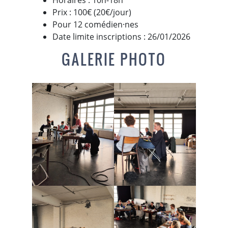
Horaires : 10h-18h
Prix : 100€ (20€/jour)
Pour 12 comédien·nes
Date limite inscriptions : 26/01/2026
GALERIE PHOTO