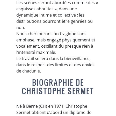
Les scènes seront abordées comme des «
esquisses abouties », dans une
dynamique intime et collective ; les
distributions pourront être genrées ou
non.
Nous chercherons un tragique sans
emphase, mais engagé physiquement et
vocalement, oscillant du presque rien à
l’intensité maximale.
Le travail se fera dans la bienveillance,
dans le respect des limites et des envies
de chacun·e.
BIOGRAPHIE DE
CHRISTOPHE SERMET
Né à Berne (CH) en 1971, Christophe
Sermet obtient d’abord un diplôme de