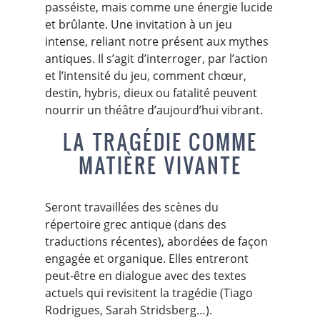
passéiste, mais comme une énergie lucide
et brûlante. Une invitation à un jeu
intense, reliant notre présent aux mythes
antiques. Il s’agit d’interroger, par l’action
et l’intensité du jeu, comment chœur,
destin, hybris, dieux ou fatalité peuvent
nourrir un théâtre d’aujourd’hui vibrant.
LA TRAGÉDIE COMME
MATIÈRE VIVANTE
Seront travaillées des scènes du
répertoire grec antique (dans des
traductions récentes), abordées de façon
engagée et organique. Elles entreront
peut-être en dialogue avec des textes
actuels qui revisitent la tragédie (Tiago
Rodrigues, Sarah Stridsberg…).