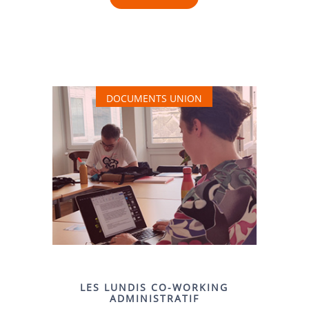
DOCUMENTS UNION
LES LUNDIS CO-WORKING
ADMINISTRATIF