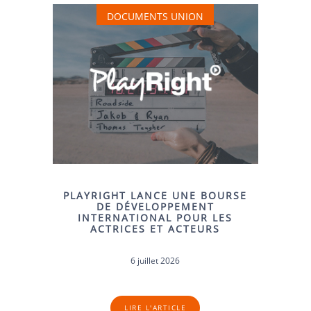
DOCUMENTS UNION
PLAYRIGHT LANCE UNE BOURSE
DE DÉVELOPPEMENT
INTERNATIONAL POUR LES
ACTRICES ET ACTEURS
6 juillet 2026
LIRE L'ARTICLE