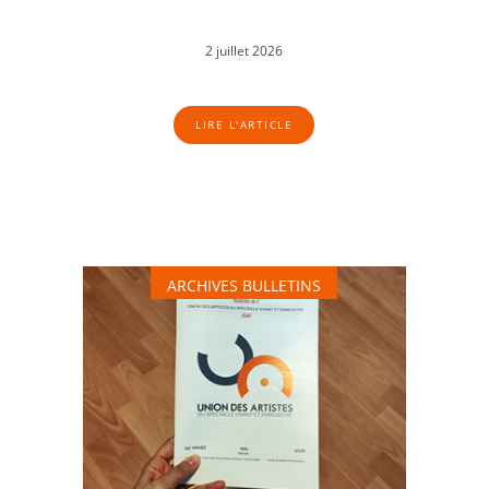
2 juillet 2026
LIRE L'ARTICLE
ARCHIVES BULLETINS