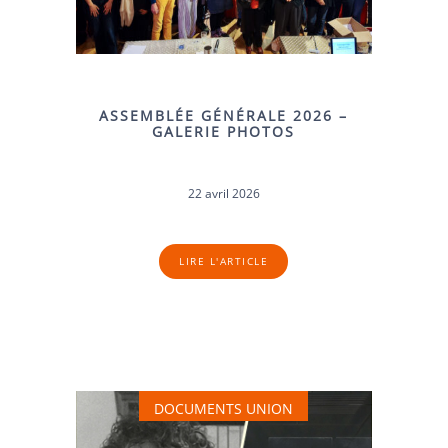
ASSEMBLÉE GÉNÉRALE 2026 –
GALERIE PHOTOS
22 avril 2026
LIRE L'ARTICLE
DOCUMENTS UNION