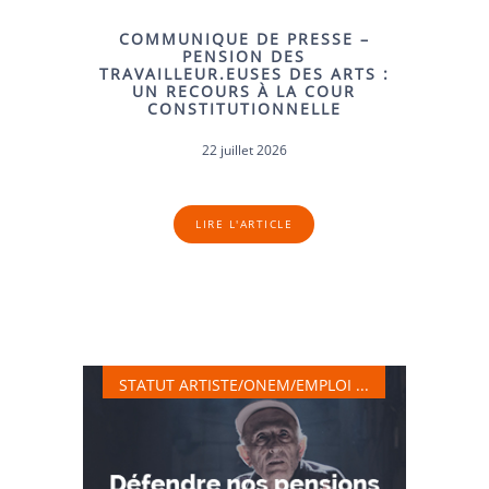
COMMUNIQUE DE PRESSE –
PENSION DES
TRAVAILLEUR.EUSES DES ARTS :
UN RECOURS À LA COUR
CONSTITUTIONNELLE
22 juillet 2026
LIRE L'ARTICLE
STATUT ARTISTE/ONEM/EMPLOI ...