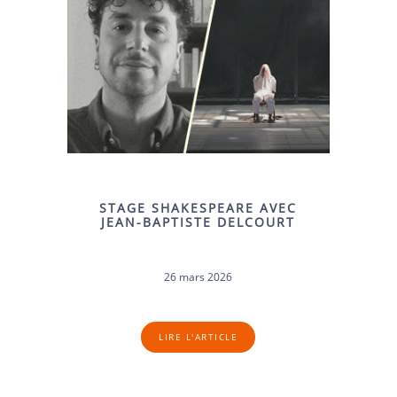
STAGE SHAKESPEARE AVEC
JEAN-BAPTISTE DELCOURT
26 mars 2026
LIRE L'ARTICLE