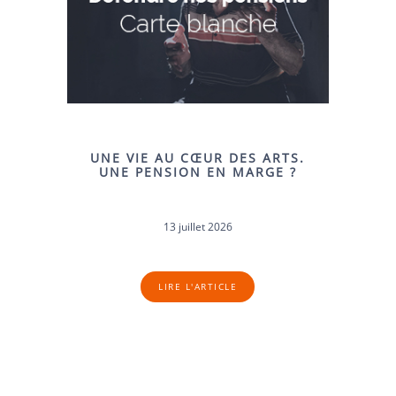
UNE VIE AU CŒUR DES ARTS.
UNE PENSION EN MARGE ?
13 juillet 2026
LIRE L'ARTICLE