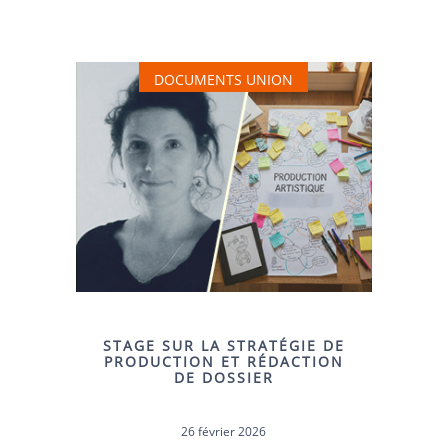
DOCUMENTS UNION
STAGE SUR LA STRATÉGIE DE
PRODUCTION ET RÉDACTION
DE DOSSIER
26 février 2026