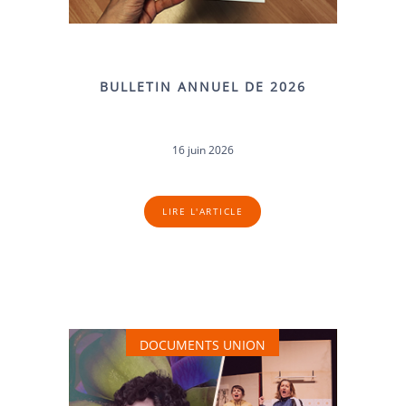
BULLETIN ANNUEL DE 2026
16 juin 2026
LIRE L'ARTICLE
DOCUMENTS UNION