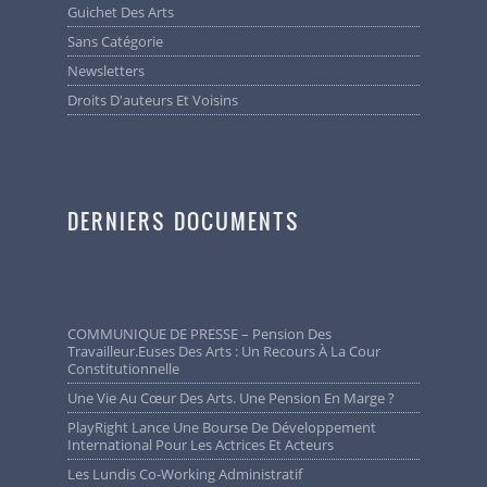
Guichet Des Arts
Sans Catégorie
Newsletters
Droits D'auteurs Et Voisins
DERNIERS DOCUMENTS
COMMUNIQUE DE PRESSE – Pension Des
Travailleur.euses Des Arts : Un Recours À La Cour
Constitutionnelle
Une Vie Au Cœur Des Arts. Une Pension En Marge ?
PlayRight Lance Une Bourse De Développement
International Pour Les Actrices Et Acteurs
Les Lundis Co-Working Administratif