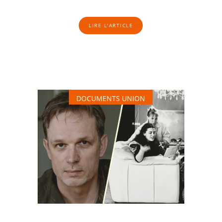
LIRE L'ARTICLE
DOCUMENTS UNION