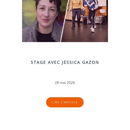
STAGE AVEC JESSICA GAZON
28 mai 2026
LIRE L'ARTICLE