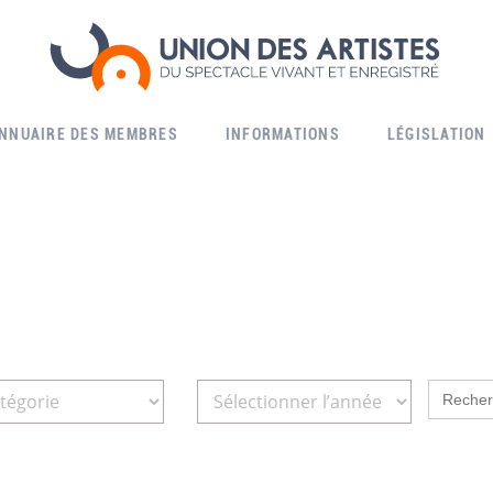
ANNUAIRE DES MEMBRES
INFORMATIONS
LÉGISLATION
Search
for: