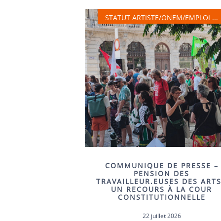
STATUT ARTISTE/ONEM/EMPLOI ...
COMMUNIQUE DE PRESSE –
PENSION DES
TRAVAILLEUR.EUSES DES ARTS
UN RECOURS À LA COUR
CONSTITUTIONNELLE
22 juillet 2026