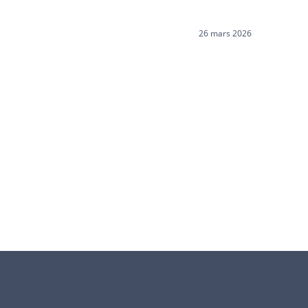
26 mars 2026