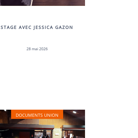
STAGE AVEC JESSICA GAZON
28 mai 2026
DOCUMENTS UNION