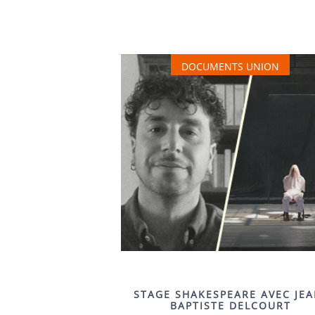
DOCUMENTS UNION
STAGE SHAKESPEARE AVEC JEA
BAPTISTE DELCOURT