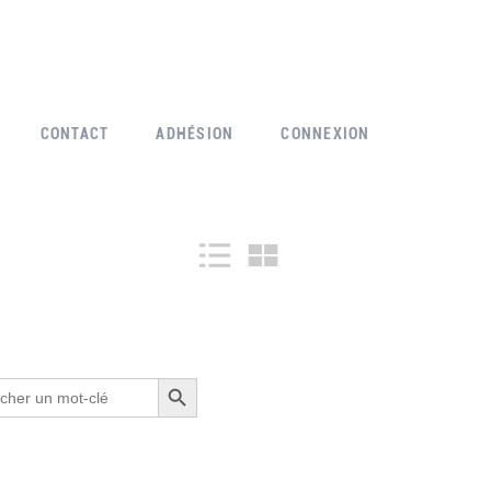
CONTACT
ADHÉSION
CONNEXION
Search Button