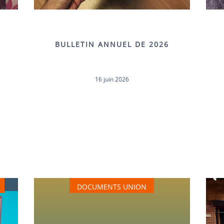
BULLETIN ANNUEL DE 2026
16 juin 2026
DOCUMENTS UNION