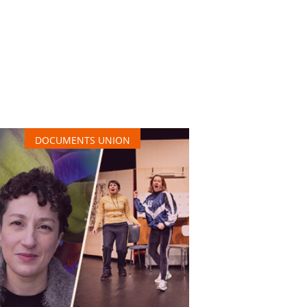
DOCUMENTS UNION