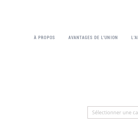
À PROPOS
AVANTAGES DE L’UNION
L’