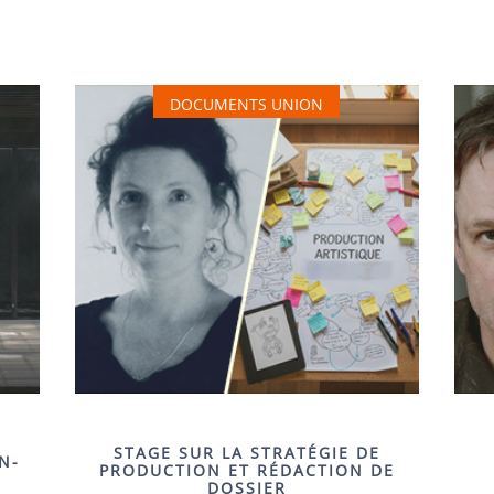
DOCUMENTS UNION
STAGE SUR LA STRATÉGIE DE
N-
PRODUCTION ET RÉDACTION DE
DOSSIER