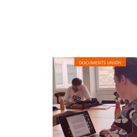
DOCUMENTS UNION