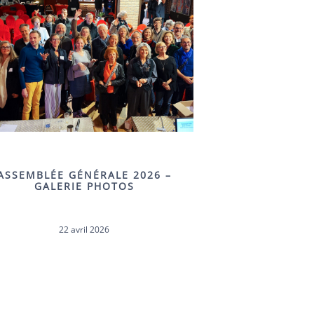
ASSEMBLÉE GÉNÉRALE 2026 –
GALERIE PHOTOS
22 avril 2026