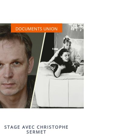
DOCUMENTS UNION
STAGE AVEC CHRISTOPHE
SERMET