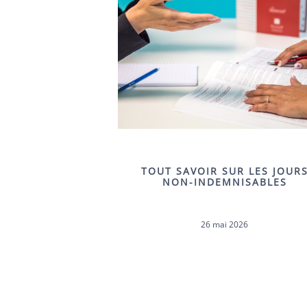
TOUT SAVOIR SUR LES JOUR
NON-INDEMNISABLES
26 mai 2026