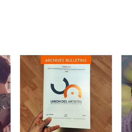
ARCHIVES BULLETINS