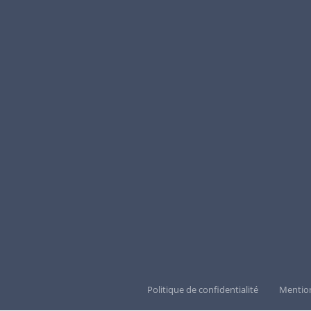
Politique de confidentialité
Mention