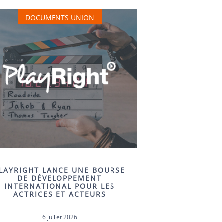
DOCUMENTS UNION
LAYRIGHT LANCE UNE BOURSE
DE DÉVELOPPEMENT
INTERNATIONAL POUR LES
ACTRICES ET ACTEURS
6 juillet 2026