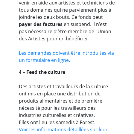
venir en aide aux artistes et techniciens de
tous domaines qui ne parviennent plus à
joindre les deux bouts. Ce fonds peut
payer des factures
en suspend. Il n’est
pas nécessaire d’être membre de l’Union
des Artistes pour en bénéficier.
Les demandes doivent être introduites via
un formulaire en ligne.
4 – Feed the culture
Des artistes et travailleurs de la Culture
ont mis en place une distribution de
produits alimentaires et de première
nécessité pour les travailleurs des
industries culturelles et créatives.
Elles ont lieu les samedis à Forest.
Voir les informations détaillées sur leur