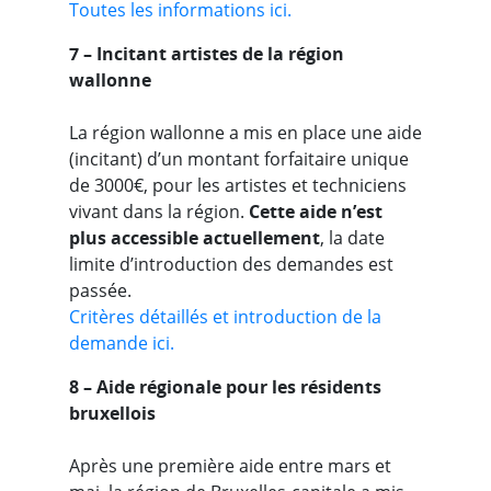
Toutes les informations ici.
7 – Incitant artistes de la région
wallonne
La région wallonne a mis en place une aide
(incitant) d’un montant forfaitaire unique
de 3000€, pour les artistes et techniciens
vivant dans la région.
Cette aide n’est
plus accessible actuellement
, la date
limite d’introduction des demandes est
passée.
Critères détaillés et introduction de la
demande ici.
8 – Aide régionale pour les résidents
bruxellois
Après une première aide entre mars et