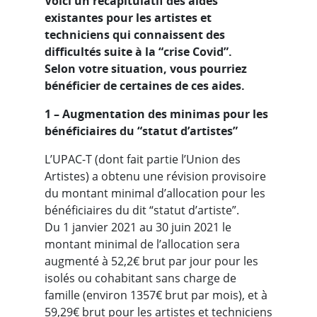
Voici un récapitulatif des aides
existantes pour les artistes et
techniciens qui
connaissent des
difficultés suite à la “crise Covid”.
Selon votre situation, vous pourriez
bénéficier de certaines de ces aides.
1 – Augmentation des minimas pour les
bénéficiaires du “statut d’artistes”
L’UPAC-T (dont fait partie l’Union des
Artistes) a obtenu une révision provisoire
du montant minimal d’allocation pour les
bénéficiaires du dit “statut d’artiste”.
Du 1 janvier 2021 au 30 juin 2021 le
montant minimal de l’allocation sera
augmenté à 52,2€ brut par jour pour les
isolés ou cohabitant sans charge de
famille (environ 1357€ brut par mois), et à
59,29€ brut pour les artistes et techniciens