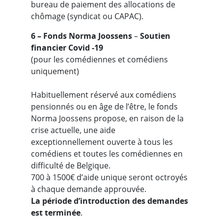
bureau de paiement des allocations de
chômage (syndicat ou CAPAC).
6 – Fonds Norma Joossens
–
Soutien
financier Covid -19
(pour les comédiennes et comédiens
uniquement)
Habituellement réservé aux comédiens
pensionnés ou en âge de l’être, le fonds
Norma Joossens propose, en raison de la
crise actuelle, une aide
exceptionnellement ouverte à tous les
comédiens et toutes les comédiennes en
difficulté de Belgique.
700 à 1500€ d’aide unique seront octroyés
à chaque demande approuvée.
La période d’introduction des demandes
est terminée
.