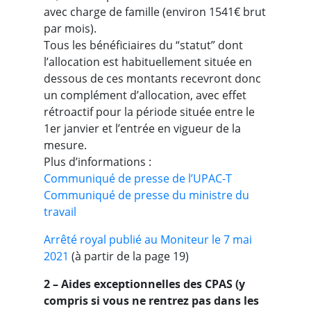
avec charge de famille (environ 1541€ brut
par mois).
Tous les bénéficiaires du “statut” dont
l’allocation est habituellement située en
dessous de ces montants recevront donc
un complément d’allocation, avec effet
rétroactif pour la période située entre le
1er janvier et l’entrée en vigueur de la
mesure.
Plus d’informations :
Communiqué de presse de l’UPAC-T
Communiqué de presse du ministre du
travail
Arrêté royal publié au Moniteur le 7 mai
2021
(à partir de la page 19)
2 – Aides exceptionnelles des CPAS
(y
compris si vous ne rentrez pas dans les