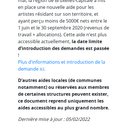
mai, la région de Bruxelles-capitale a mis
en place une nouvelle aide pour les
artistes résidant sur son territoire, et
ayant perçu moins de 5000€ nets entre le
1 juin et le 30 septembre 2020 (revenus de
travail + allocations). Cette aide n’est plus
accessible actuellement,
la date limite
d’introduction des demandes est passée
!
Plus d’informations et introduction de la
demande ici.
D’autres aides locales (de communes
notamment) ou réservées aux membres
de certaines structures peuvent exister,
ce document reprend uniquement les
aides accessibles au plus grand nombre.
Dernière mise à jour : 05/02/2022