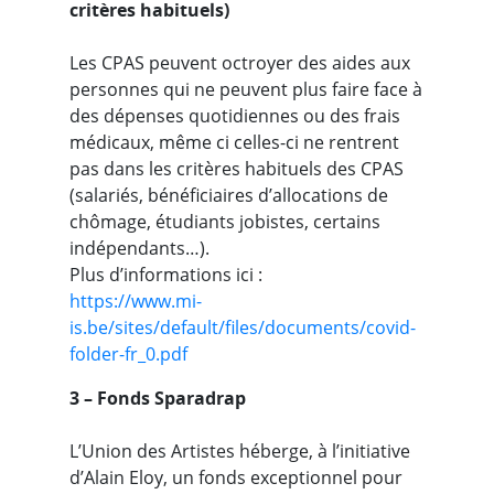
critères habituels)
Les CPAS peuvent octroyer des aides aux
personnes qui ne peuvent plus faire face à
des dépenses quotidiennes ou des frais
médicaux, même ci celles-ci ne rentrent
pas dans les critères habituels des CPAS
(salariés, bénéficiaires d’allocations de
chômage, étudiants jobistes, certains
indépendants…).
Plus d’informations ici :
https://www.mi-
is.be/sites/default/files/documents/covid-
folder-fr_0.pdf
3 – Fonds Sparadrap
L’Union des Artistes héberge, à l’initiative
d’Alain Eloy, un fonds exceptionnel pour