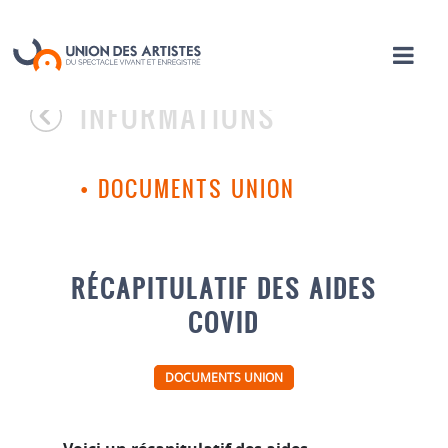
INFORMATIONS
•
DOCUMENTS UNION
RÉCAPITULATIF DES AIDES
COVID
DOCUMENTS UNION