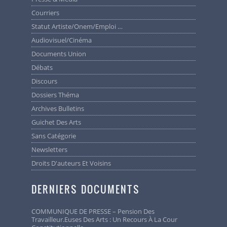
Courriers
Statut Artiste/Onem/Emploi …
Audiovisuel/cinéma
Documents Union
Débats
Discours
Dossiers Théma
Archives Bulletins
Guichet Des Arts
Sans Catégorie
Newsletters
Droits D'auteurs Et Voisins
DERNIERS DOCUMENTS
COMMUNIQUE DE PRESSE – Pension Des
Travailleur.euses Des Arts : Un Recours À La Cour