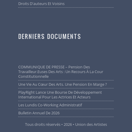
Droits D'auteurs Et Voisins
DERNIERS DOCUMENTS
COMMUNIQUE DE PRESSE – Pension Des
Travailleur.euses Des Arts : Un Recours À La Cour
Constitutionnelle
Une Vie Au Cœur Des Arts. Une Pension En Marge ?
PlayRight Lance Une Bourse De Développement
International Pour Les Actrices Et Acteurs
Les Lundis Co-Working Administratif
Bulletin Annuel De 2026
Tous droits réservés • 2026 • Union des Artistes