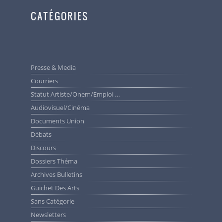
CATÉGORIES
Presse & Media
Courriers
Statut Artiste/Onem/Emploi …
Audiovisuel/cinéma
Documents Union
Débats
Discours
Dossiers Théma
Archives Bulletins
Guichet Des Arts
Sans Catégorie
Newsletters