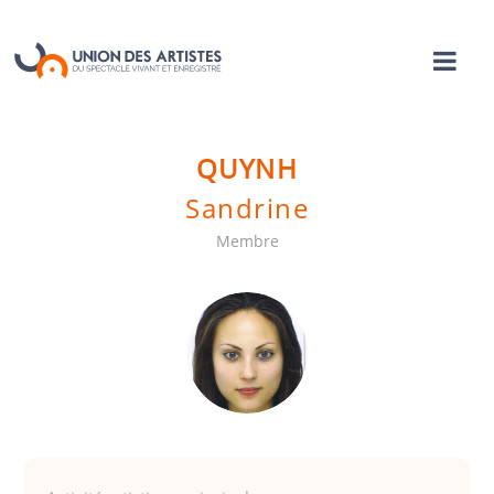
QUYNH
Sandrine
Membre