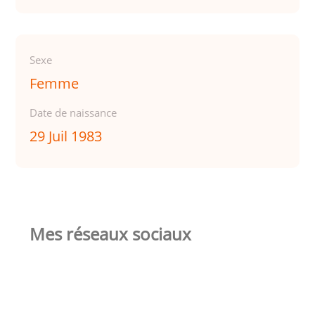
Sexe
Femme
Date de naissance
29 Juil 1983
Mes réseaux sociaux