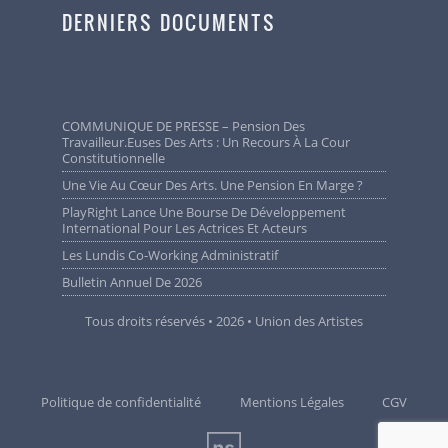
DERNIERS DOCUMENTS
COMMUNIQUE DE PRESSE – Pension Des
Travailleur.euses Des Arts : Un Recours À La Cour
Constitutionnelle
Une Vie Au Cœur Des Arts. Une Pension En Marge ?
PlayRight Lance Une Bourse De Développement
International Pour Les Actrices Et Acteurs
Les Lundis Co-Working Administratif
Bulletin Annuel De 2026
Tous droits réservés • 2026 • Union des Artistes
Politique de confidentialité
Mentions Légales
CGV