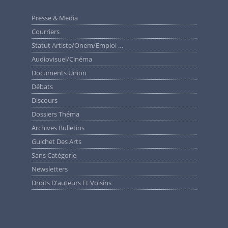
Presse & Media
Courriers
Statut Artiste/Onem/Emploi …
Audiovisuel/cinéma
Documents Union
Débats
Discours
Dossiers Théma
Archives Bulletins
Guichet Des Arts
Sans Catégorie
Newsletters
Droits D'auteurs Et Voisins