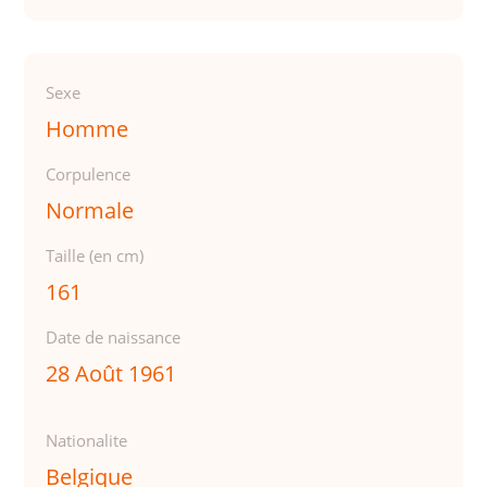
Sexe
Homme
Corpulence
Normale
Taille (en cm)
161
Date de naissance
28 Août 1961
Nationalite
Belgique