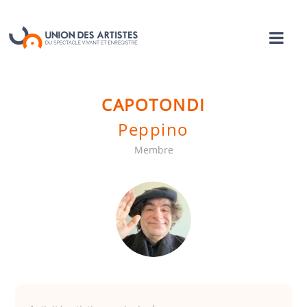
CAPOTONDI
Peppino
Membre