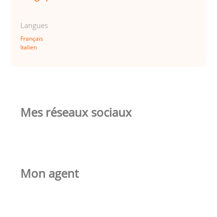
Langues
Français
Italien
Mes réseaux sociaux
Mon agent