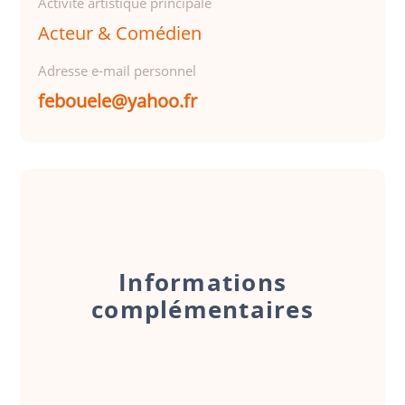
Activité artistique principale
Acteur & Comédien
Adresse e-mail personnel
febouele@yahoo.fr
Informations
complémentaires