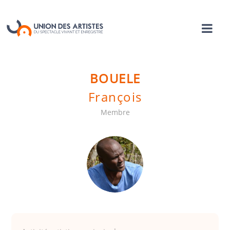
BOUELE
François
Membre