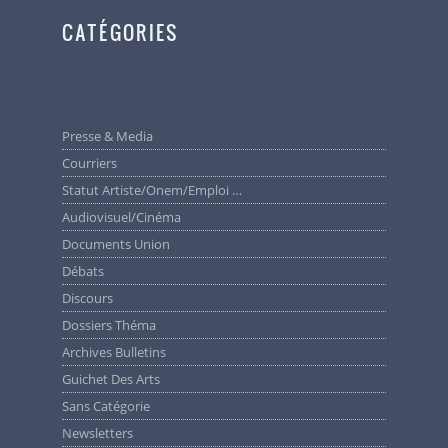
CATÉGORIES
Presse & Media
Courriers
Statut Artiste/Onem/Emploi …
Audiovisuel/cinéma
Documents Union
Débats
Discours
Dossiers Théma
Archives Bulletins
Guichet Des Arts
Sans Catégorie
Newsletters