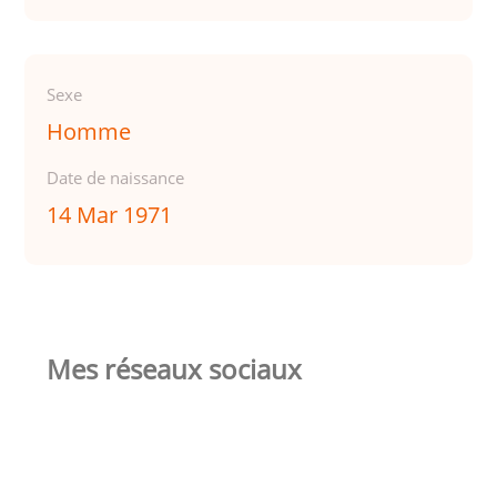
Sexe
Homme
Date de naissance
14 Mar 1971
Mes réseaux sociaux