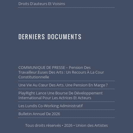
Droits D'auteurs Et Voisins
DERNIERS DOCUMENTS
COMMUNIQUE DE PRESSE – Pension Des
Travailleur.euses Des Arts : Un Recours À La Cour
Constitutionnelle
Une Vie Au Cœur Des Arts. Une Pension En Marge ?
PlayRight Lance Une Bourse De Développement
International Pour Les Actrices Et Acteurs
Les Lundis Co-Working Administratif
Bulletin Annuel De 2026
Tous droits réservés • 2026 • Union des Artistes