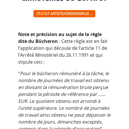
STATUT ARTISTE/ONEM/EMPLOI ...
Note et précision au sujet de la règle
dite du Bûcheron
: Cette règle est en fait
l’application qui découle de l’article 11 de
l’Arrêté Ministériel du 26.11.1991 et qui
stipule ceci :
“
Pour le bûcheron rémunéré à la tâche, le
nombre de journées de travail est obtenu
en divisant la rémunération brute perçue
pendant la période de référence par ……
EUR. Le quotient obtenu est arrondi à
l’unité supérieure. Le nombre de journées
de travail ainsi obtenu ne peut dépasser le
nombre de jours, dimanches exceptés,
compris dans la période d’occupation
“.