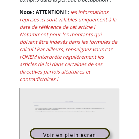
Note : ATTENTION !
:
les informations
reprises ici sont valables uniquement à la
date de référence de cet article !
Notamment pour les montants qui
doivent être indexés dans les formules de
calcul ! Par ailleurs, renseignez-vous car
l’ONEM interprète régulièrement les
articles de loi dans certaines de ses
directives parfois aléatoires et
contradictoires !
Voir en plein écran