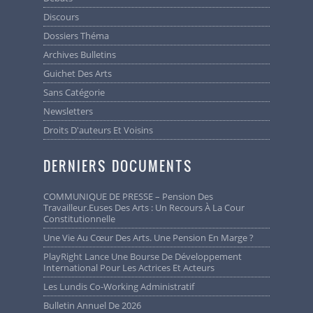
Discours
Dossiers Théma
Archives Bulletins
Guichet Des Arts
Sans Catégorie
Newsletters
Droits D'auteurs Et Voisins
DERNIERS DOCUMENTS
COMMUNIQUE DE PRESSE – Pension Des
Travailleur.euses Des Arts : Un Recours À La Cour
Constitutionnelle
Une Vie Au Cœur Des Arts. Une Pension En Marge ?
PlayRight Lance Une Bourse De Développement
International Pour Les Actrices Et Acteurs
Les Lundis Co-Working Administratif
Bulletin Annuel De 2026