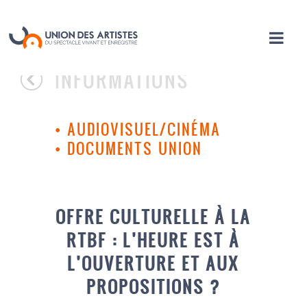
INFORMATIONS
•
AUDIOVISUEL/CINÉMA
•
DOCUMENTS UNION
OFFRE CULTURELLE À LA
RTBF : L’HEURE EST À
L’OUVERTURE ET AUX
PROPOSITIONS ?