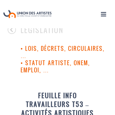
LÉGISLATION
•
LOIS, DÉCRETS, CIRCULAIRES,
…
•
STATUT ARTISTE, ONEM,
EMPLOI, …
FEUILLE INFO
TRAVAILLEURS T53 –
ACTIVITÉS ARTISTIQUES