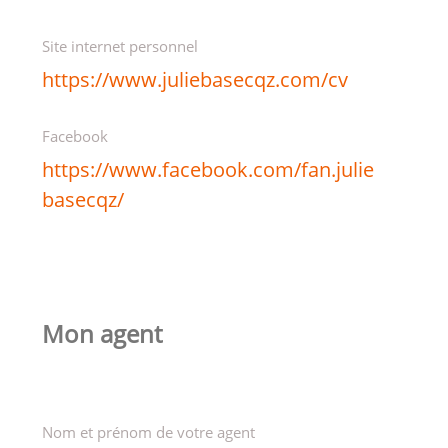
Site internet personnel
https://www.juliebasecqz.com/cv
Facebook
https://www.facebook.com/fan.julie
basecqz/
Mon agent
Nom et prénom de votre agent