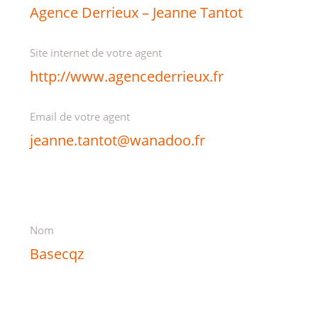
Agence Derrieux – Jeanne Tantot
Site internet de votre agent
http://www.agencederrieux.fr
Email de votre agent
jeanne.tantot@wanadoo.fr
Nom
Basecqz