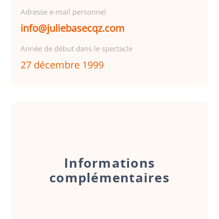
Adresse e-mail personnel
info@juliebasecqz.com
Année de début dans le spectacle
27 décembre 1999
Informations
complémentaires