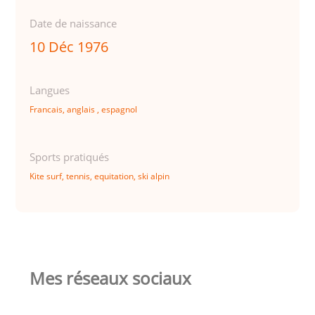
Date de naissance
10 Déc 1976
Langues
Francais, anglais , espagnol
Sports pratiqués
Kite surf, tennis, equitation, ski alpin
Mes réseaux sociaux