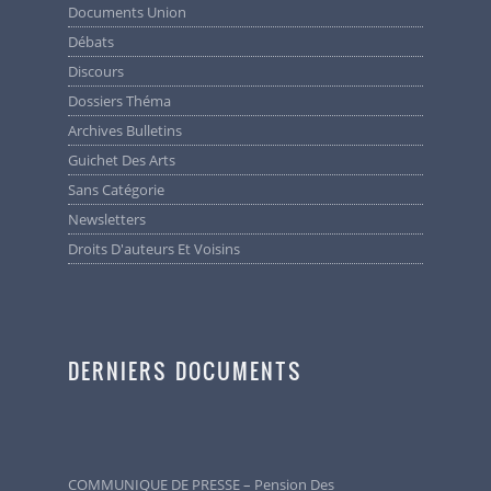
Documents Union
Débats
Discours
Dossiers Théma
Archives Bulletins
Guichet Des Arts
Sans Catégorie
Newsletters
Droits D'auteurs Et Voisins
DERNIERS DOCUMENTS
COMMUNIQUE DE PRESSE – Pension Des