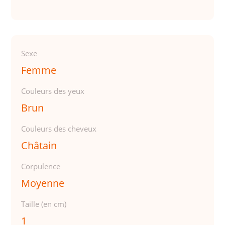
Sexe
Femme
Couleurs des yeux
Brun
Couleurs des cheveux
Châtain
Corpulence
Moyenne
Taille (en cm)
1