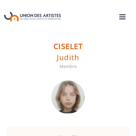
CISELET
Judith
Membre