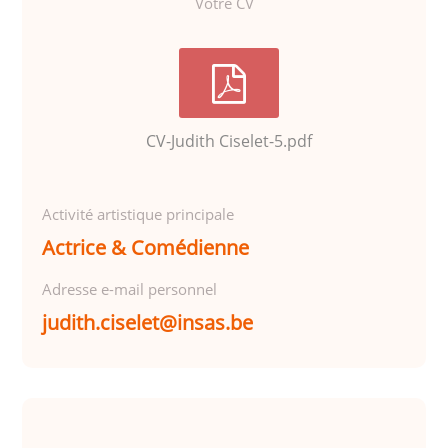
Votre CV
CV-Judith Ciselet-5.pdf
Activité artistique principale
Actrice & Comédienne
Adresse e-mail personnel
judith.ciselet@insas.be