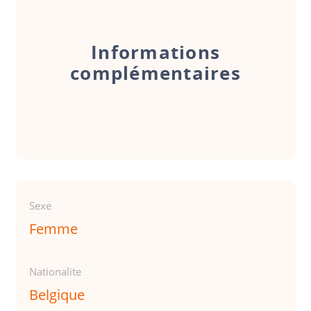
Informations
complémentaires
Sexe
Femme
Nationalite
Belgique