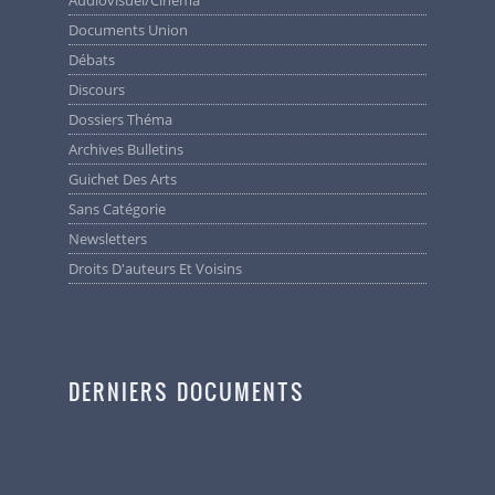
Audiovisuel/cinéma
Documents Union
Débats
Discours
Dossiers Théma
Archives Bulletins
Guichet Des Arts
Sans Catégorie
Newsletters
Droits D'auteurs Et Voisins
DERNIERS DOCUMENTS