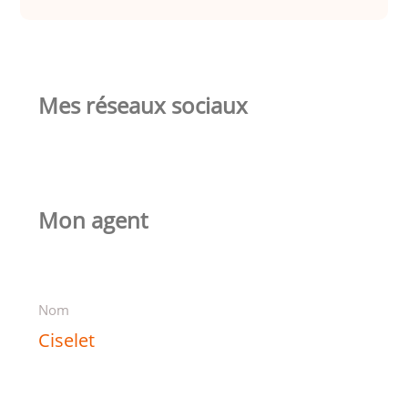
Mes réseaux sociaux
Mon agent
Nom
Ciselet