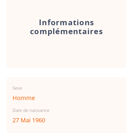
Informations
complémentaires
Sexe
Homme
Date de naissance
27 Mai 1960