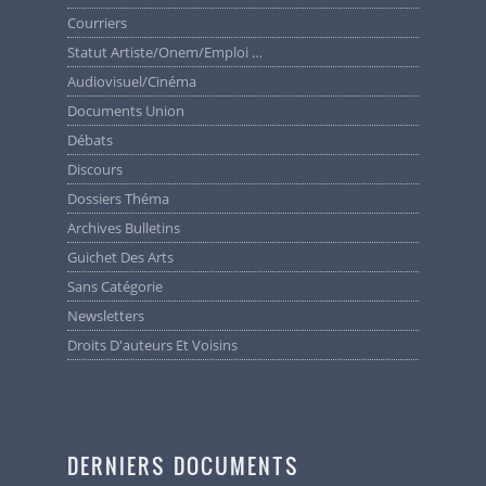
Courriers
Statut Artiste/Onem/Emploi …
Audiovisuel/cinéma
Documents Union
Débats
Discours
Dossiers Théma
Archives Bulletins
Guichet Des Arts
Sans Catégorie
Newsletters
Droits D'auteurs Et Voisins
DERNIERS DOCUMENTS