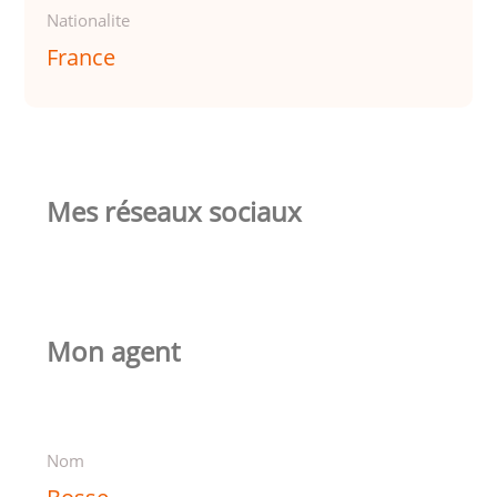
Nationalite
France
Mes réseaux sociaux
Mon agent
Nom