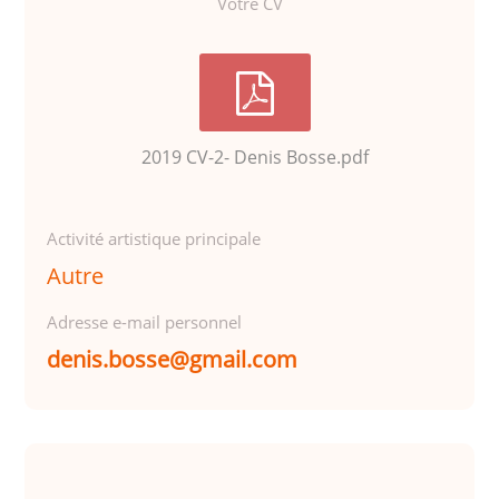
Votre CV
2019 CV-2- Denis Bosse.pdf
Activité artistique principale
Autre
Adresse e-mail personnel
denis.bosse@gmail.com