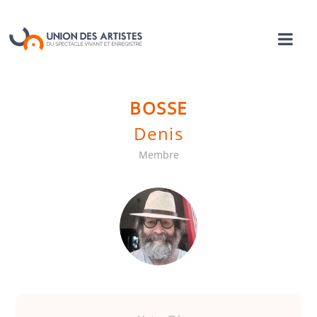
BOSSE
Denis
Membre