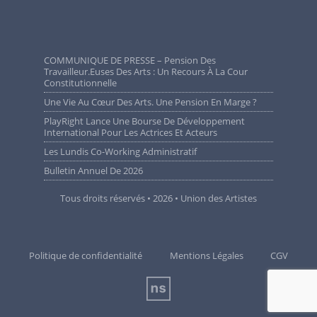
COMMUNIQUE DE PRESSE – Pension Des
Travailleur.euses Des Arts : Un Recours À La Cour
Constitutionnelle
Une Vie Au Cœur Des Arts. Une Pension En Marge ?
PlayRight Lance Une Bourse De Développement
International Pour Les Actrices Et Acteurs
Les Lundis Co-Working Administratif
Bulletin Annuel De 2026
Tous droits réservés • 2026 • Union des Artistes
Politique de confidentialité
Mentions Légales
CGV