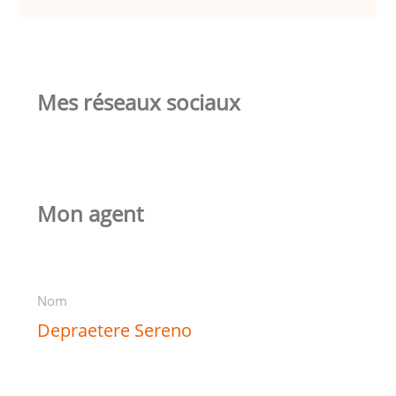
Mes réseaux sociaux
Mon agent
Nom
Depraetere Sereno