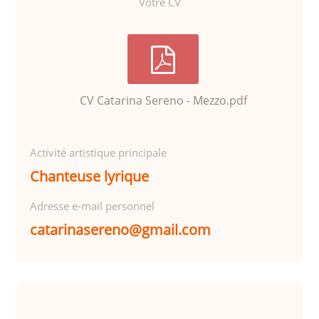
Votre CV
CV Catarina Sereno - Mezzo.pdf
Activité artistique principale
Chanteuse lyrique
Adresse e-mail personnel
catarinasereno@gmail.com