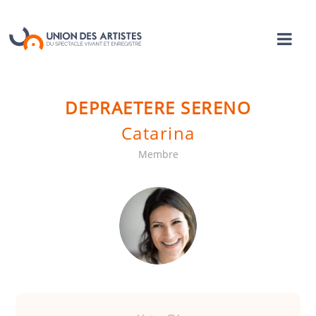
DEPRAETERE SERENO
Catarina
Membre