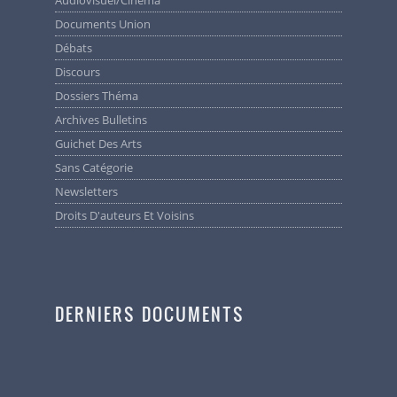
Audiovisuel/cinéma
Documents Union
Débats
Discours
Dossiers Théma
Archives Bulletins
Guichet Des Arts
Sans Catégorie
Newsletters
Droits D'auteurs Et Voisins
DERNIERS DOCUMENTS