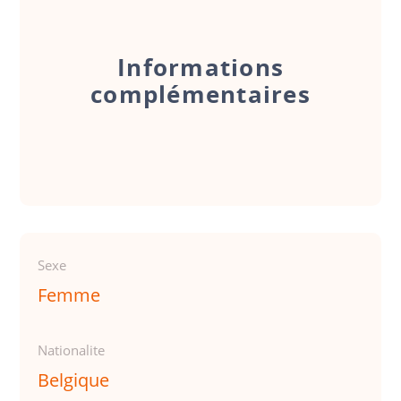
Informations
complémentaires
Sexe
Femme
Nationalite
Belgique