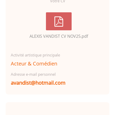
Votre CV
ALEXIS VANDIST CV NOV25.pdf
Activité artistique principale
Acteur & Comédien
Adresse e-mail personnel
avandist@hotmail.com