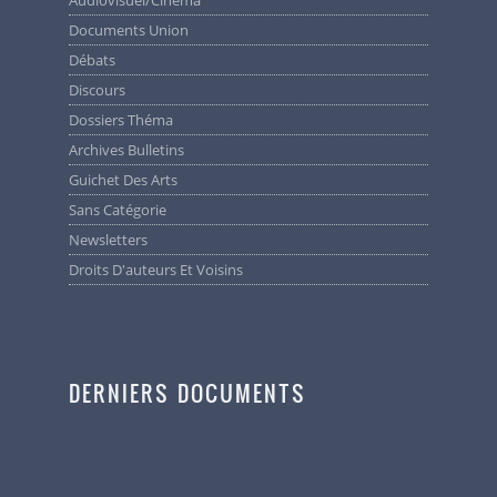
Audiovisuel/cinéma
Documents Union
Débats
Discours
Dossiers Théma
Archives Bulletins
Guichet Des Arts
Sans Catégorie
Newsletters
Droits D'auteurs Et Voisins
DERNIERS DOCUMENTS