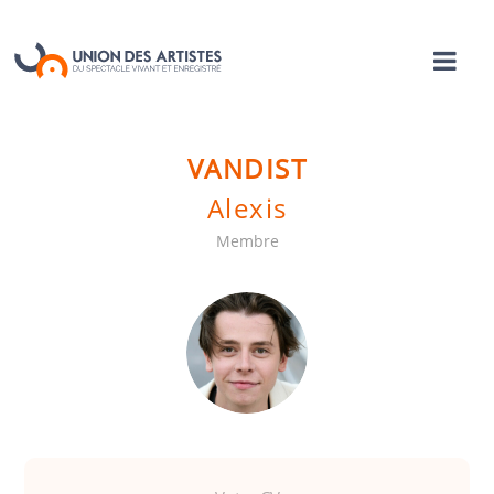
VANDIST
Alexis
Membre