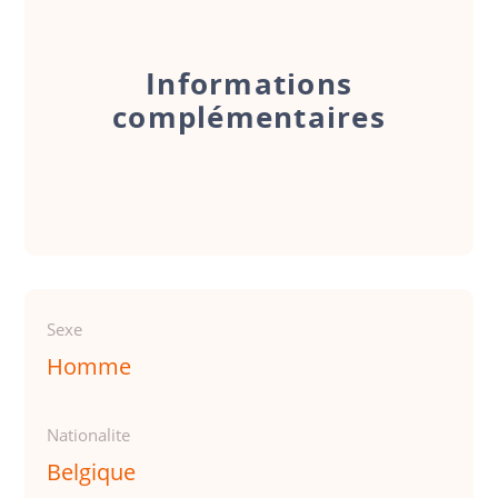
Informations
complémentaires
Sexe
Homme
Nationalite
Belgique