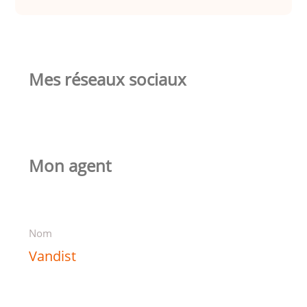
Mes réseaux sociaux
Mon agent
Nom
Vandist