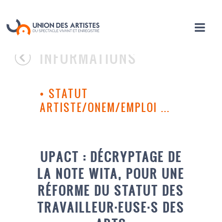
INFORMATIONS
•
STATUT
ARTISTE/ONEM/EMPLOI ...
UPACT : DÉCRYPTAGE DE
LA NOTE WITA, POUR UNE
RÉFORME DU STATUT DES
TRAVAILLEUR·EUSE·S DES