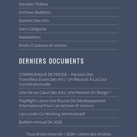
Dossiers Théma
Archives Bulletins
Guichet Des Arts
Sans Catégorie
Newsletters
Droits D'auteurs Et Voisins
DERNIERS DOCUMENTS
COMMUNIQUE DE PRESSE – Pension Des
Travailleur.euses Des Arts : Un Recours À La Cour
Constitutionnelle
Une Vie Au Cœur Des Arts. Une Pension En Marge ?
PlayRight Lance Une Bourse De Développement
International Pour Les Actrices Et Acteurs
Les Lundis Co-Working Administratif
Bulletin Annuel De 2026
Tous droits réservés • 2026 • Union des Artistes