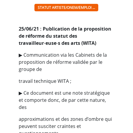
STATUT ARTISTE/ONEM/EMPLOI ...
25
/0
6
/21 : Publication de la proposition
de réforme du statut des
travailleur·euse·s des arts (WITA)
▶︎ Communication via les Cabinets de la
proposition de réforme validée par le
groupe de
travail technique WITA ;
▶︎ Ce document est une note stratégique
et comporte donc, de par cette nature,
des
approximations et des zones d’ombre qui
peuvent susciter craintes et