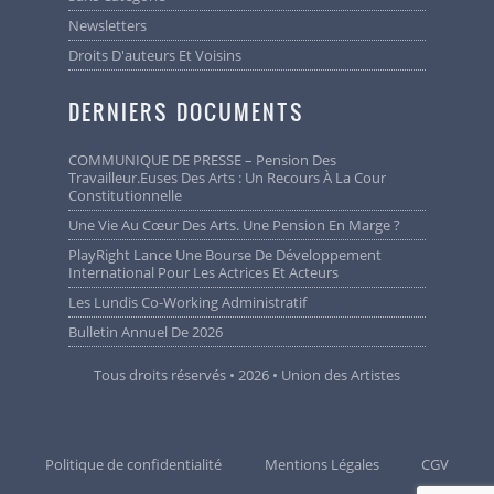
Newsletters
Droits D'auteurs Et Voisins
DERNIERS DOCUMENTS
COMMUNIQUE DE PRESSE – Pension Des
Travailleur.euses Des Arts : Un Recours À La Cour
Constitutionnelle
Une Vie Au Cœur Des Arts. Une Pension En Marge ?
PlayRight Lance Une Bourse De Développement
International Pour Les Actrices Et Acteurs
Les Lundis Co-Working Administratif
Bulletin Annuel De 2026
Tous droits réservés • 2026 • Union des Artistes
Politique de confidentialité
Mentions Légales
CGV