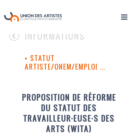
INFORMATIONS
•
STATUT
ARTISTE/ONEM/EMPLOI ...
PROPOSITION DE RÉFORME
DU STATUT DES
TRAVAILLEUR·EUSE·S DES
ARTS (WITA)