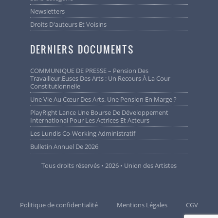
Newsletters
Droits D'auteurs Et Voisins
DERNIERS DOCUMENTS
COMMUNIQUE DE PRESSE – Pension Des
Travailleur.euses Des Arts : Un Recours À La Cour
Constitutionnelle
Une Vie Au Cœur Des Arts. Une Pension En Marge ?
PlayRight Lance Une Bourse De Développement
International Pour Les Actrices Et Acteurs
Les Lundis Co-Working Administratif
Bulletin Annuel De 2026
Tous droits réservés • 2026 • Union des Artistes
Politique de confidentialité
Mentions Légales
CGV