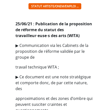
STATUT ARTISTE/ONEM/EMPLOI ...
25
/0
6
/21 : Publication de la proposition
de réforme du statut des
travailleur·euse·s des arts (WITA)
▶︎ Communication via les Cabinets de la
proposition de réforme validée par le
groupe de
travail technique WITA ;
▶︎ Ce document est une note stratégique
et comporte donc, de par cette nature,
des
approximations et des zones d’ombre qui
peuvent susciter craintes et