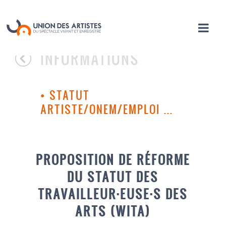
INFORMATIONS
•
STATUT
ARTISTE/ONEM/EMPLOI ...
PROPOSITION DE RÉFORME
DU STATUT DES
TRAVAILLEUR·EUSE·S DES
ARTS (WITA)