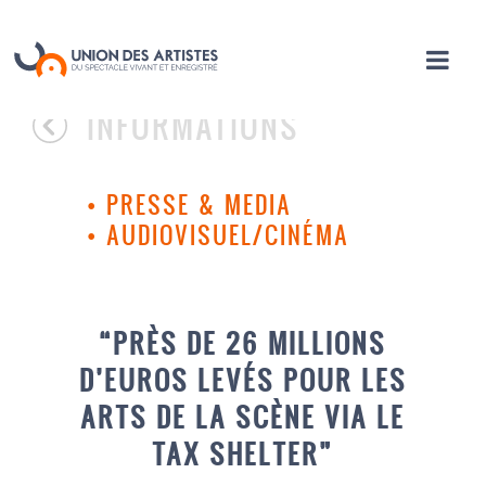
INFORMATIONS
•
PRESSE & MEDIA
•
AUDIOVISUEL/CINÉMA
“PRÈS DE 26 MILLIONS
D’EUROS LEVÉS POUR LES
ARTS DE LA SCÈNE VIA LE
TAX SHELTER”