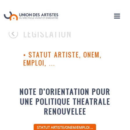
LÉGISLATION
•
STATUT ARTISTE, ONEM,
EMPLOI, …
NOTE D’ORIENTATION POUR
UNE POLITIQUE THEATRALE
RENOUVELEE
STATUT ARTISTE/ONEM/EMPLOI ...