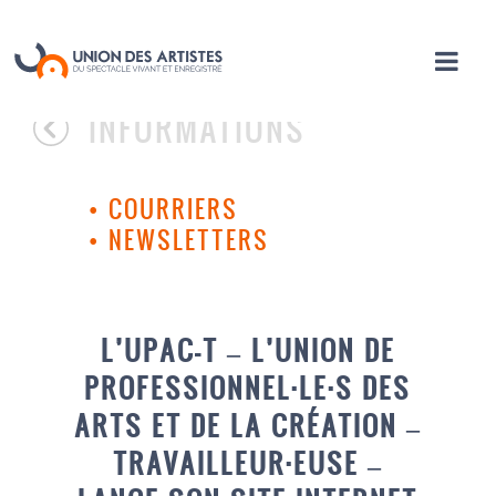
INFORMATIONS
•
COURRIERS
•
NEWSLETTERS
L’UPAC-T – L’UNION DE
PROFESSIONNEL·LE·S DES
ARTS ET DE LA CRÉATION –
TRAVAILLEUR·EUSE –