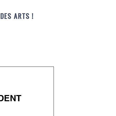
DES ARTS !
IDENT