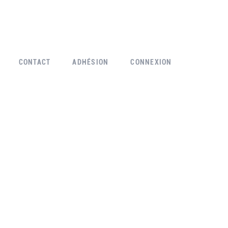
CONTACT
ADHÉSION
CONNEXION