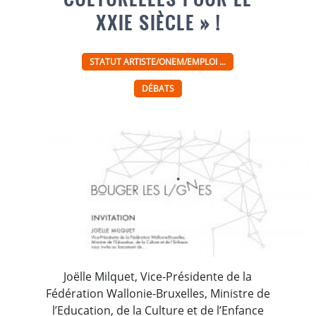
XXIE SIÈCLE » !
STATUT ARTISTE/ONEM/EMPLOI ...
DÉBATS
Joëlle Milquet, Vice-Présidente de la
Fédération Wallonie-Bruxelles, Ministre de
l’Education, de la Culture et de l’Enfance