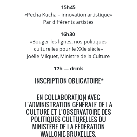
15h45
«Pecha Kucha – innovation artistique»
Par différents artistes
16h30
«Bouger les lignes, nos politiques
culturelles pour le XXIe siècle»
Joëlle Milquet, Ministre de la Culture
17h — drink
INSCRIPTION OBLIGATOIRE*
EN COLLABORATION AVEC
L’ADMINISTRATION GÉNÉRALE DE LA
CULTURE ET L’OBSERVATOIRE DES
POLITIQUES CULTURELLES DU
MINISTÈRE DE LA FÉDÉRATION
WALLONIE-BRUXELLES.