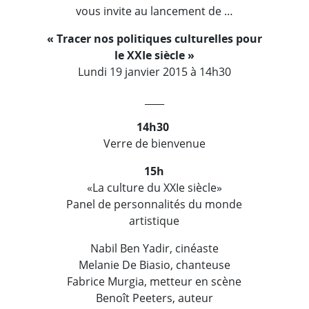
vous invite au lancement de …
« Tracer nos politiques culturelles pour
le XXIe siècle »
Lundi 19 janvier 2015 à 14h30
____
14h30
Verre de bienvenue
15h
«La culture du XXIe siècle»
Panel de personnalités du monde
artistique
Nabil Ben Yadir, cinéaste
Melanie De Biasio, chanteuse
Fabrice Murgia, metteur en scène
Benoît Peeters, auteur