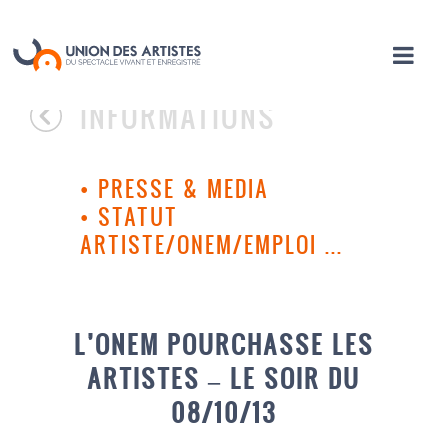
INFORMATIONS
•
PRESSE & MEDIA
•
STATUT
ARTISTE/ONEM/EMPLOI ...
L’ONEM POURCHASSE LES
ARTISTES – LE SOIR DU
08/10/13