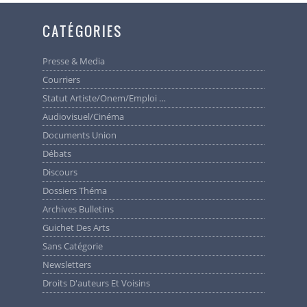
CATÉGORIES
Presse & Media
Courriers
Statut Artiste/Onem/Emploi …
Audiovisuel/cinéma
Documents Union
Débats
Discours
Dossiers Théma
Archives Bulletins
Guichet Des Arts
Sans Catégorie
Newsletters
Droits D'auteurs Et Voisins