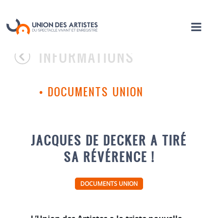
INFORMATIONS
•
DOCUMENTS UNION
JACQUES DE DECKER A TIRÉ
SA RÉVÉRENCE !
DOCUMENTS UNION