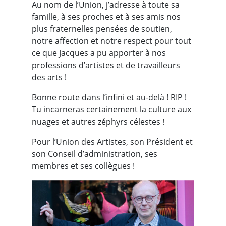
Au nom de l’Union, j’adresse à toute sa
famille, à ses proches et à ses amis nos
plus fraternelles pensées de soutien,
notre affection et notre respect pour tout
ce que Jacques a pu apporter à nos
professions d’artistes et de travailleurs
des arts !
Bonne route dans l’infini et au-delà ! RIP !
Tu incarneras certainement la culture aux
nuages et autres zéphyrs célestes !
Pour l’Union des Artistes, son Président et
son Conseil d’administration, ses
membres et ses collègues !