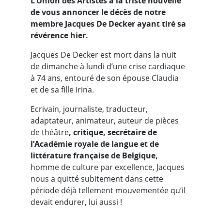
L’Union des Artistes a la triste nouvelle
de vous annoncer le décès de notre
membre Jacques De Decker ayant tiré sa
révérence hier.
Jacques De Decker est mort dans la nuit
de dimanche à lundi d’une crise cardiaque
à 74 ans, entouré de son épouse Claudia
et de sa fille Irina.
Ecrivain, journaliste, traducteur,
adaptateur, animateur, auteur de pièces
de théâtre
, critique, secrétaire de
l’Académie royale de langue et de
littérature française de Belgique,
homme de culture par excellence, Jacques
nous a quitté subitement dans cette
période déjà tellement mouvementée qu’il
devait endurer, lui aussi !