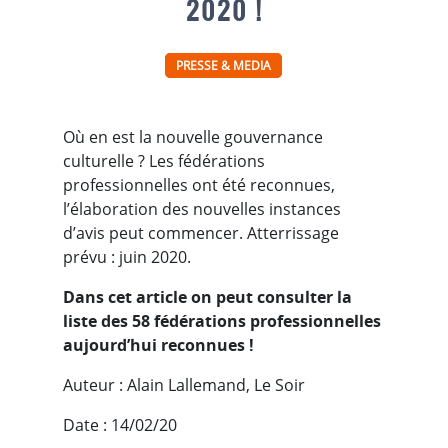
2020 !
PRESSE & MEDIA
Où en est la nouvelle gouvernance
culturelle ? Les fédérations
professionnelles ont été reconnues,
l’élaboration des nouvelles instances
d’avis peut commencer. Atterrissage
prévu : juin 2020.
Dans cet article on peut consulter la
liste des 58 fédérations professionnelles
aujourd’hui reconnues !
Auteur : Alain Lallemand, Le Soir
Date : 14/02/20