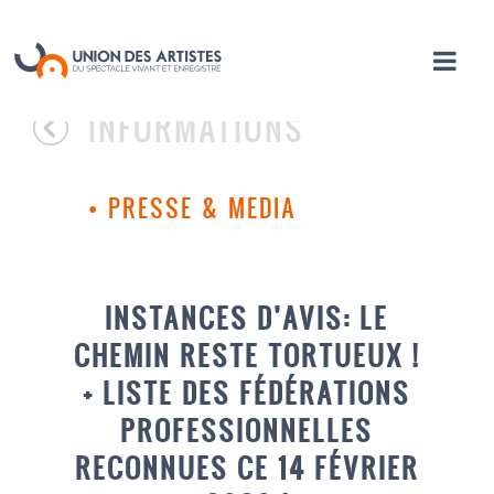
INFORMATIONS
•
PRESSE & MEDIA
INSTANCES D’AVIS: LE
CHEMIN RESTE TORTUEUX !
+ LISTE DES FÉDÉRATIONS
PROFESSIONNELLES
RECONNUES CE 14 FÉVRIER