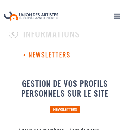
INFORMATIONS
•
NEWSLETTERS
GESTION DE VOS PROFILS
PERSONNELS SUR LE SITE
NEWSLETTERS