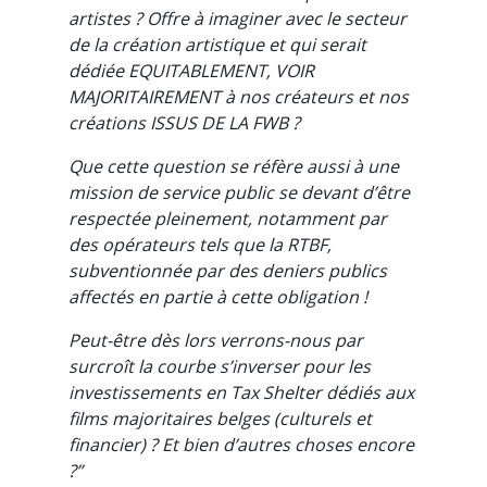
artistes ? Offre à imaginer avec le secteur
de la création artistique et qui serait
dédiée EQUITABLEMENT, VOIR
MAJORITAIREMENT à nos créateurs et nos
créations ISSUS DE LA FWB ?
Que cette question se réfère aussi à une
mission de service public se devant d’être
respectée pleinement, notamment par
des opérateurs tels que la RTBF,
subventionnée par des deniers publics
affectés en partie à cette obligation !
Peut-être dès lors verrons-nous par
surcroît la courbe s’inverser pour les
investissements en Tax Shelter dédiés aux
films majoritaires belges (culturels et
financier) ? Et bien d’autres choses encore
?”