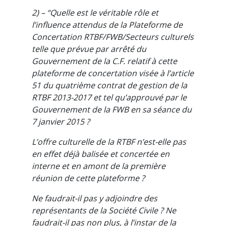
2) – “Quelle est le véritable rôle et
l’influence attendus de la Plateforme de
Concertation RTBF/FWB/Secteurs culturels
telle que prévue par arrêté du
Gouvernement de la C.F. relatif à cette
plateforme de concertation visée à l’article
51 du quatrième contrat de gestion de la
RTBF 2013-2017 et tel qu’approuvé par le
Gouvernement de la FWB en sa séance du
7 janvier 2015 ?
L’offre culturelle de la RTBF n’est-elle pas
en effet déjà balisée et concertée en
interne et en amont de la première
réunion de cette plateforme ?
Ne faudrait-il pas y adjoindre des
représentants de la Société Civile ? Ne
faudrait-il pas non plus, à l’instar de la