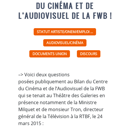
DU CINÉMA ET DE
L’AUDIOVISUEL DE LA FWB !
STATUT ARTISTE/ONEM/EMPLOI ...
AUDIOVISUEL/CINÉMA
DOCUMENTS UNION
DISCOURS
–> Voici deux questions
posées publiquement au Bilan du Centre
du Cinéma et de l’Audiovisuel de la FWB
qui se tenait au Théâtre des Galeries en
présence notamment de la Ministre
Milquet et de monsieur Tron, directeur
général de la Télévision à la RTBF, le 24
mars 2015 :