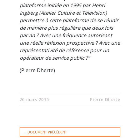
plateforme initiée en 1995 par Henri
Ingberg (Atelier Culture et Télévision)
permettre à cette plateforme de se réunir
de manière plus régulière que deux fois
par an ? Avec une fréquence autorisant
une réelle réflexion prospective ? Avec une
représentativité de référence pour un
opérateur de service public ?”
(Pierre Dherte)
26 mars 2015
Pierre Dherte
← DOCUMENT PRÉCÉDENT