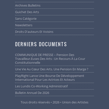
Archives Bulletins
Guichet Des Arts
Sans Catégorie
Newsletters
Droits D'auteurs Et Voisins
DERNIERS DOCUMENTS
COMMUNIQUE DE PRESSE – Pension Des
Travailleur.euses Des Arts : Un Recours À La Cour
Constitutionnelle
Une Vie Au Cœur Des Arts. Une Pension En Marge ?
PlayRight Lance Une Bourse De Développement
International Pour Les Actrices Et Acteurs
Les Lundis Co-Working Administratif
Bulletin Annuel De 2026
Tous droits réservés • 2026 • Union des Artistes