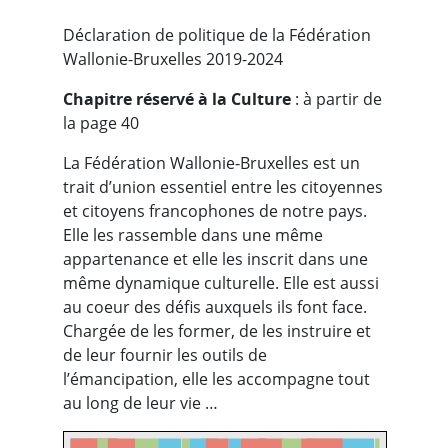
Déclaration de politique de la Fédération
Wallonie-Bruxelles 2019-2024
Chapitre réservé à la Culture
: à partir de
la page 40
La Fédération Wallonie-Bruxelles est un
trait d’union essentiel entre les citoyennes
et citoyens francophones de notre pays.
Elle les rassemble dans une même
appartenance et elle les inscrit dans une
même dynamique culturelle. Elle est aussi
au coeur des défis auxquels ils font face.
Chargée de les former, de les instruire et
de leur fournir les outils de
l’émancipation, elle les accompagne tout
au long de leur vie …