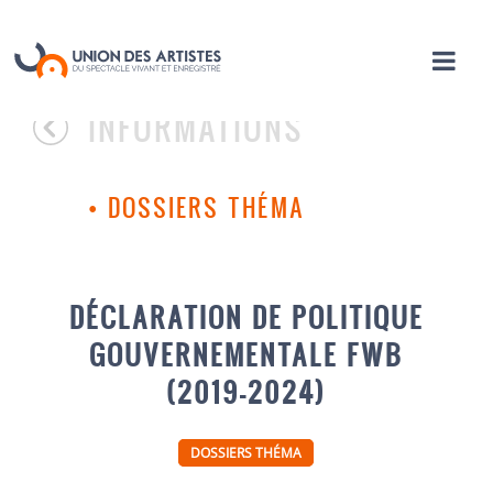
INFORMATIONS
•
DOSSIERS THÉMA
DÉCLARATION DE POLITIQUE
GOUVERNEMENTALE FWB
(2019-2024)
DOSSIERS THÉMA