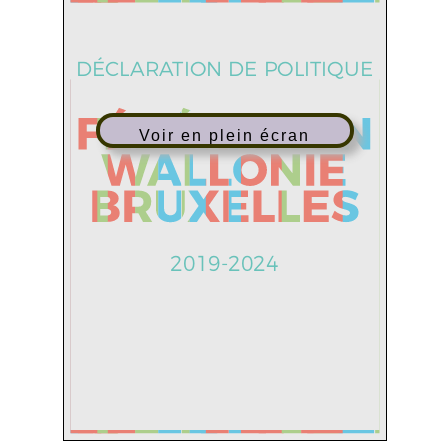
DÉCLARATION DE POLITIQUE
Voir en plein écran
2019-2024
1