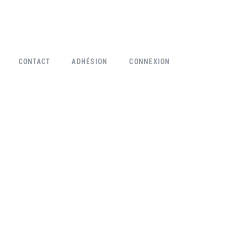
CONTACT
ADHÉSION
CONNEXION