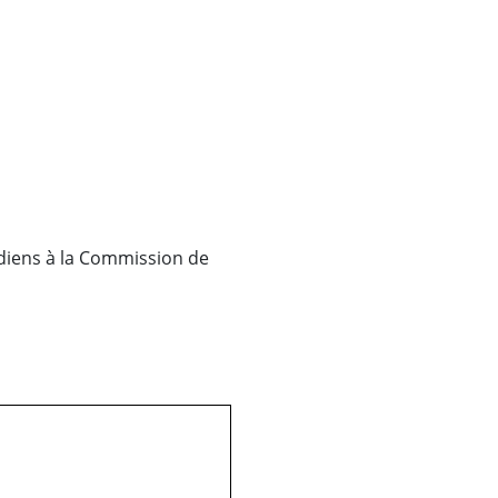
diens à la Commission de