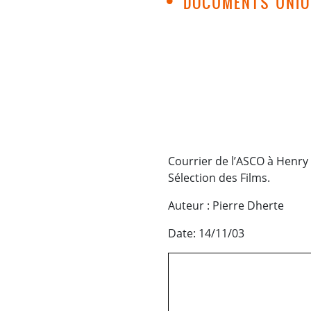
DOCUMENTS UNI
Courrier de l’ASCO à Henr
Sélection des Films.
Auteur : Pierre Dherte
Date: 14/11/03