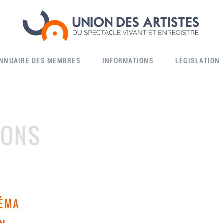
ANNUAIRE DES MEMBRES
INFORMATIONS
LÉGISLATION
IONS
NÉMA