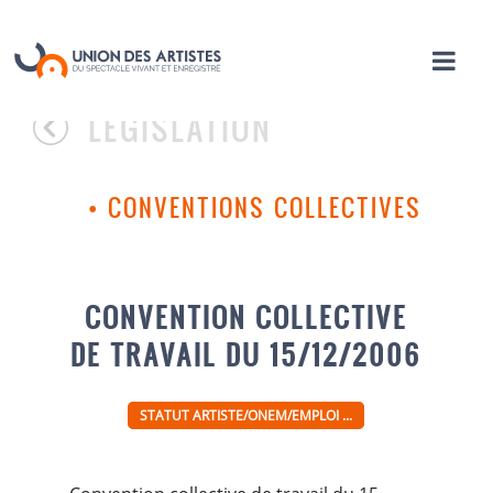
LÉGISLATION
•
CONVENTIONS COLLECTIVES
CONVENTION COLLECTIVE
DE TRAVAIL DU 15/12/2006
STATUT ARTISTE/ONEM/EMPLOI ...