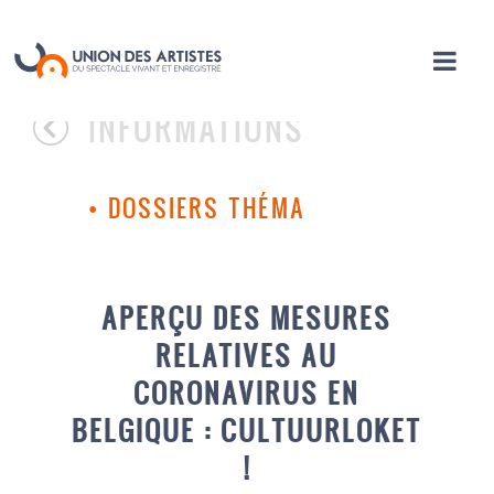
INFORMATIONS
•
DOSSIERS THÉMA
APERÇU DES MESURES
RELATIVES AU
CORONAVIRUS EN
BELGIQUE : CULTUURLOKET
!