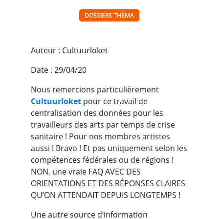
DOSSIERS THÉMA
Auteur : Cultuurloket
Date : 29/04/20
Nous remercions particulièrement
Cultuurloket
pour ce travail de
centralisation des données pour les
travailleurs des arts par temps de crise
sanitaire ! Pour nos membres artistes
aussi ! Bravo ! Et pas uniquement selon les
compétences fédérales ou de régions !
NON, une vraie FAQ AVEC DES
ORIENTATIONS ET DES RÉPONSES CLAIRES
QU’ON ATTENDAIT DEPUIS LONGTEMPS !
Une autre source d’information