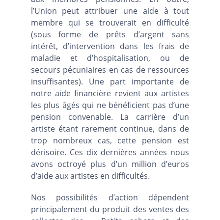
l’Union peut attribuer une aide à tout
membre qui se trouverait en difficulté
(sous forme de prêts d’argent sans
intérêt, d’intervention dans les frais de
maladie et d’hospitalisation, ou de
secours pécuniaires en cas de ressources
insuffisantes). Une part importante de
notre aide financière revient aux artistes
les plus âgés qui ne bénéficient pas d’une
pension convenable. La carrière d’un
artiste étant rarement continue, dans de
trop nombreux cas, cette pension est
dérisoire. Ces dix dernières années nous
avons octroyé plus d’un million d’euros
d’aide aux artistes en difficultés.
Nos possibilités d’action dépendent
principalement du produit des ventes des