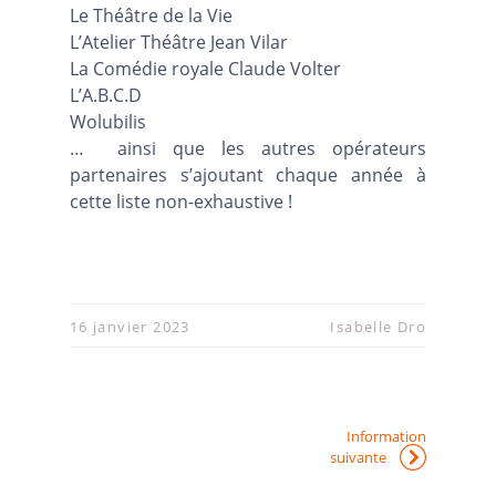
Le Théâtre de la Vie
L’Atelier Théâtre Jean Vilar
La Comédie royale Claude Volter
L’A.B.C.D
Wolubilis
… ainsi que les autres opérateurs
partenaires s’ajoutant chaque année à
cette liste non-exhaustive !
16 janvier 2023
Isabelle Dro
Information
suivante