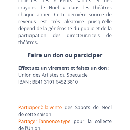
collectes des « Petits sabots et des
crayons de Noël » dans les théâtres
chaque année. Cette dernière source de
revenus est très aléatoire puisqu’elle
dépend de la générosité du public et de la
participation des directeur.rice.s de
théâtres.
Faire un don ou participer
Effectuez un virement et faites un don
:
Union des Artistes du Spectacle
IBAN : BE41 3101 6452 3810
Participer à la vente
des Sabots de Noël
de cette saison.
Partager l’annonce type
pour la collecte
de l’Union.