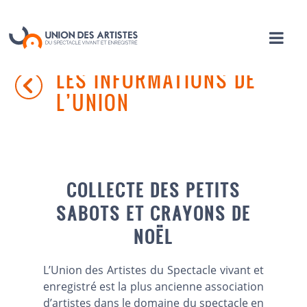
LES INFORMATIONS DE
L’UNION
COLLECTE DES PETITS
SABOTS ET CRAYONS DE
NOËL
L’Union des Artistes du Spectacle vivant et
enregistré est la plus ancienne association
d’artistes dans le domaine du spectacle en