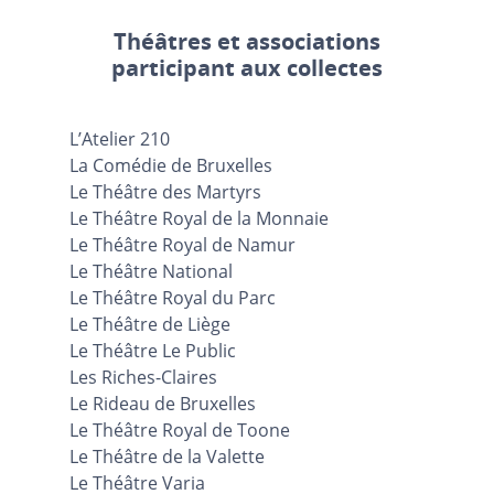
Théâtres et associations
participant aux collectes
L’Atelier 210
La Comédie de Bruxelles
Le Théâtre des Martyrs
Le Théâtre Royal de la Monnaie
Le Théâtre Royal de Namur
Le Théâtre National
Le Théâtre Royal du Parc
Le Théâtre de Liège
Le Théâtre Le Public
Les Riches-Claires
Le Rideau de Bruxelles
Le Théâtre Royal de Toone
Le Théâtre de la Valette
Le Théâtre Varia