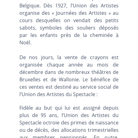
Belgique. Dès 1927, l’Union des Artistes
organise des « Journées des Artistes » au
cours desquelles on vendait des petits
sabots, symboles des souliers déposés
par les enfants près de la cheminée à
Noël.
De nos jours, la vente de crayons est
organisée chaque année au mois de
décembre dans de nombreux théâtres de
Bruxelles et de Wallonie. Le bénéfice de
ces ventes est destiné au service social de
l’Union des Artistes du Spectacle :
Fidèle au but qui lui est assigné depuis
plus de 95 ans, l’Union des Artistes du
Spectacle octroie des primes de naissance
ou de décès, des allocations trimestrielles
aux membres pensionnés. En outre,