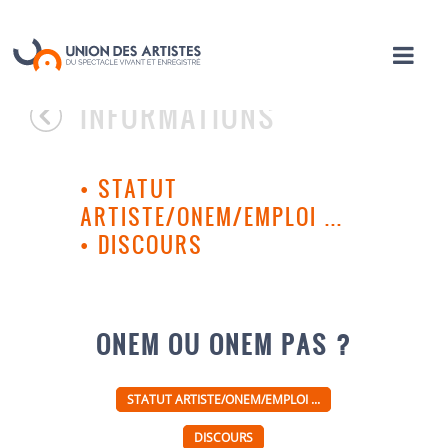
INFORMATIONS
•
STATUT
ARTISTE/ONEM/EMPLOI ...
•
DISCOURS
ONEM OU ONEM PAS ?
STATUT ARTISTE/ONEM/EMPLOI ...
DISCOURS