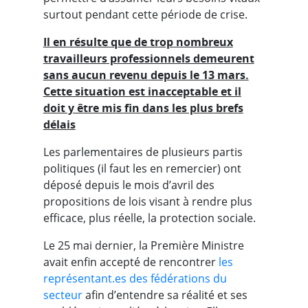
surtout pendant cette période de crise.
Il en résulte que de trop nombreux
travailleurs professionnels demeurent
sans aucun revenu depuis le 13 mars.
Cette situation est inacceptable et il
doit y être mis fin dans les plus brefs
délais
Les parlementaires de plusieurs partis
politiques (il faut les en remercier) ont
déposé depuis le mois d’avril des
propositions de lois visant à rendre plus
efficace, plus réelle, la protection sociale.
Le 25 mai dernier, la Première Ministre
avait enfin accepté de rencontrer
les
représentant.es des fédérations du
secteur
afin d’entendre sa réalité et ses