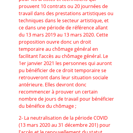
prouvent 10 contrats ou 20 journées de
travail dans des prestations artistiques ou
techniques dans le secteur artistique, et
ce dans une période de référence allant
du 13 mars 2019 au 13 mars 2020. Cette
proposition ouvre donc un droit
temporaire au chômage général en
facilitant l’accès au chômage général. Le
1er janvier 2021 les personnes qui auront
pu bénéficier de ce droit temporaire se
retrouveront dans leur situation sociale
antérieure. Elles devront donc
recommencer à prouver un certain
nombre de jours de travail pour bénéficier
du bénéfice du chômage ;
2- La neutralisation de la période COVID
(13 mars 2020 au 31 décembre 201) pour
l’accès et le renouvellement du statut