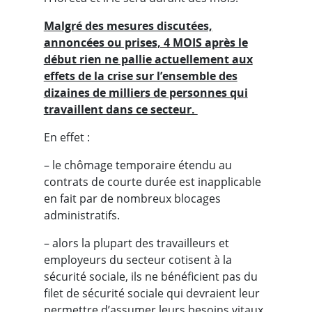
Malgré des mesures discutées,
annoncées ou prises, 4 MOIS après le
début rien ne pallie actuellement aux
effets de la crise sur l’ensemble des
dizaines de milliers de personnes qui
travaillent dans ce secteur.
En effet :
– le chômage temporaire étendu au
contrats de courte durée est inapplicable
en fait par de nombreux blocages
administratifs.
– alors la plupart des travailleurs et
employeurs du secteur cotisent à la
sécurité sociale, ils ne bénéficient pas du
filet de sécurité sociale qui devraient leur
permettre d’assumer leurs besoins vitaux