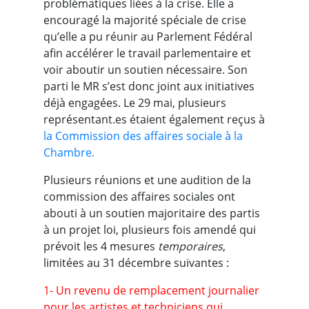
problématiques liées à la crise. Elle a
encouragé la majorité spéciale de crise
qu’elle a pu réunir au Parlement Fédéral
afin accélérer le travail parlementaire et
voir aboutir un soutien nécessaire. Son
parti le MR s’est donc joint aux initiatives
déjà engagées. Le 29 mai, plusieurs
représentant.es étaient également reçus à
la Commission des affaires sociale à la
Chambre.
Plusieurs réunions et une audition de la
commission des affaires sociales ont
abouti à un soutien majoritaire des partis
à un projet loi, plusieurs fois amendé qui
prévoit les 4 mesures
temporaires
,
limitées au 31 décembre suivantes :
1- Un revenu de remplacement journalier
pour les artistes et techniciens qui