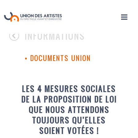
INFORMATIONS
•
DOCUMENTS UNION
LES 4 MESURES SOCIALES
DE LA PROPOSITION DE LOI
QUE NOUS ATTENDONS
TOUJOURS QU’ELLES
SOIENT VOTÉES !