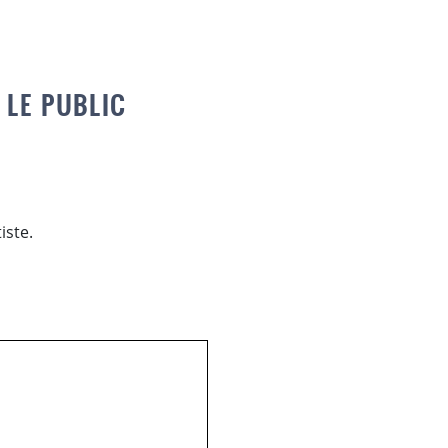
 LE PUBLIC
iste.