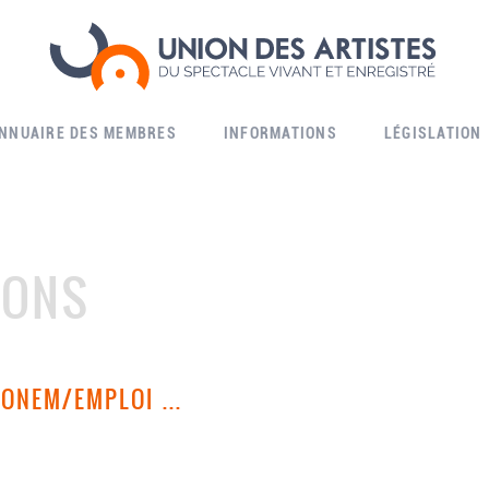
ANNUAIRE DES MEMBRES
INFORMATIONS
LÉGISLATION
IONS
ONEM/EMPLOI ...