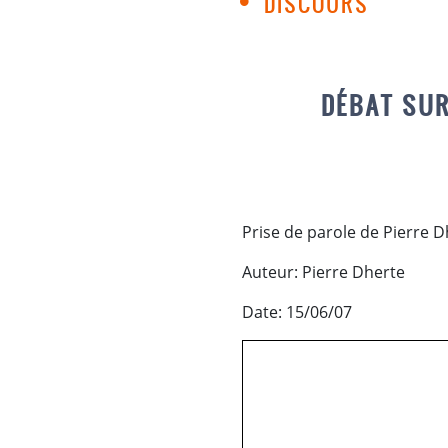
DISCOURS
DÉBAT SUR
Prise de parole de Pierre Dh
Auteur: Pierre Dherte
Date: 15/06/07