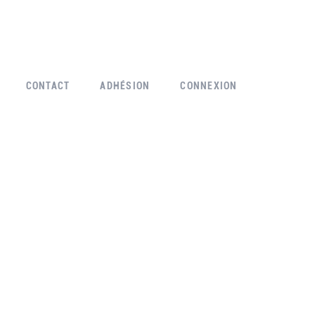
CONTACT
ADHÉSION
CONNEXION