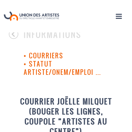
INFORMATIONS
•
COURRIERS
•
STATUT
ARTISTE/ONEM/EMPLOI ...
COURRIER JOËLLE MILQUET
(BOUGER LES LIGNES,
COUPOLE “ARTISTES AU
CENTRE”)