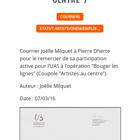
COURRIERS
STATUT ARTISTE/ONEM/EMPLOI ...
Courrier Joëlle Milquet à Pierre Dherte
pour le remercier de sa participation
active pour l’UAS à l’opération “Bouger les
lignes” (Coupole “Artistes au centre”)
Auteur : Joëlle Milquet
Date : 07/03/16