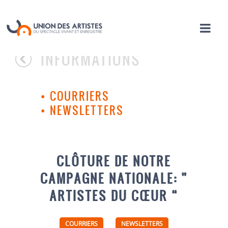
INFORMATIONS
•
COURRIERS
•
NEWSLETTERS
CLÔTURE DE NOTRE
CAMPAGNE NATIONALE: ”
ARTISTES DU CŒUR “
COURRIERS
NEWSLETTERS