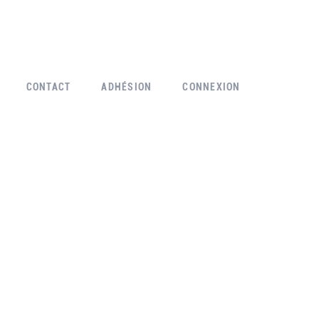
CONTACT
ADHÉSION
CONNEXION