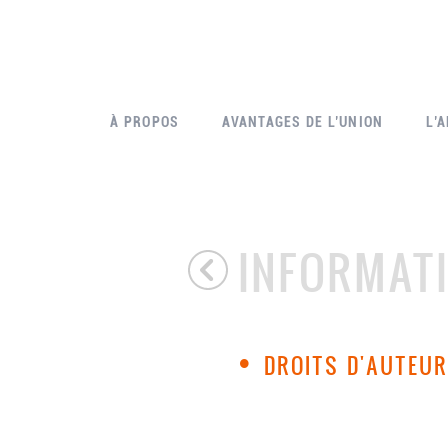
À PROPOS
AVANTAGES DE L’UNION
L’
INFORMAT
•
DROITS D'AUTEUR