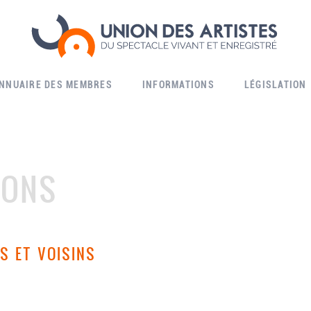
ANNUAIRE DES MEMBRES
INFORMATIONS
LÉGISLATION
IONS
S ET VOISINS